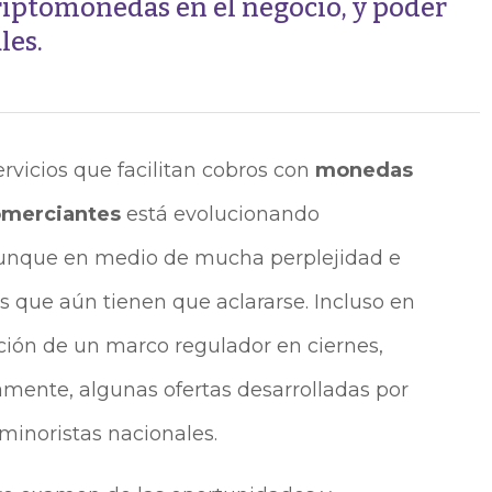
riptomonedas en el negocio, y poder
les.
rvicios que facilitan cobros con
monedas
merciantes
está evolucionando
aunque en medio de mucha perplejidad e
 que aún tienen que aclararse. Incluso en
ión de un marco regulador en ciernes,
mente, algunas ofertas desarrolladas por
minoristas nacionales.