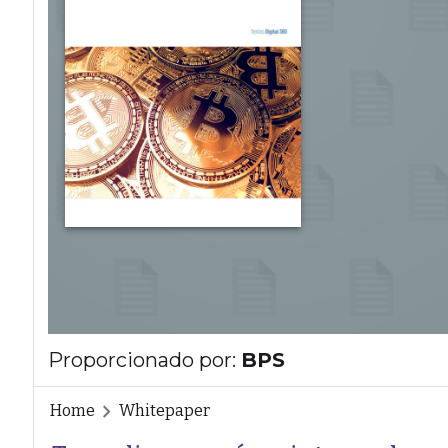
Proporcionado por:
BPS
Home
Whitepaper