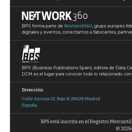
BPS forma parte de
, grupo europeo lí
Nextwork360
digitales y eventos, conectamos a fabricantes, partner
BPS (Business Publications Spain), editora de Data 
DCM es el lugar para conocer todo lo relacionado con 
Dirección
Calle Azcona 12, Bajo B, 28028 Madrid
España
BPS está inscrita en el Registro Mercanti
© 2026 