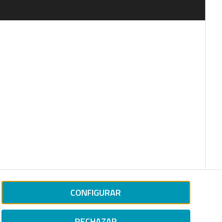
CONFIGURAR
RECHAZAR