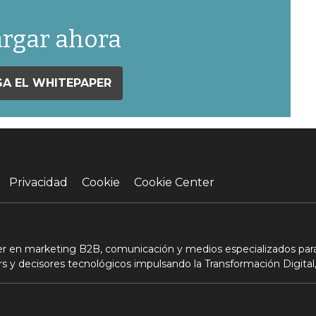
rgar ahora
A EL WHITEPAPER
Privacidad
Cookie
Cookie Center
der en marketing B2B, comunicación y medios especializados para
s y decisores tecnológicos impulsando la Transformación Digital,