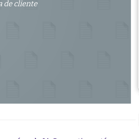
 de cliente