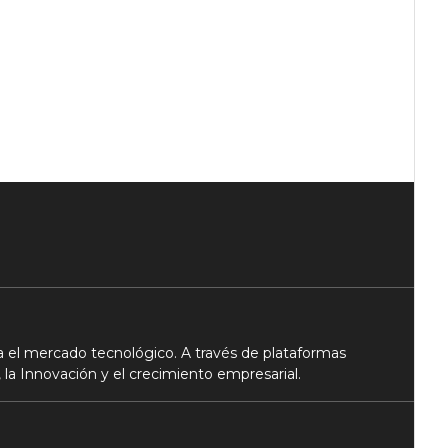
 el mercado tecnológico. A través de plataformas
 la Innovación y el crecimiento empresarial.