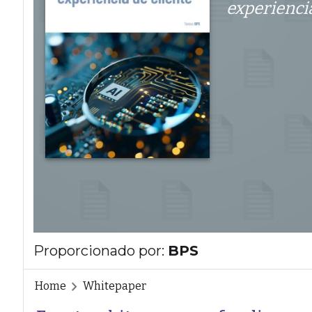
experiencia
Proporcionado por:
BPS
Home
Whitepaper