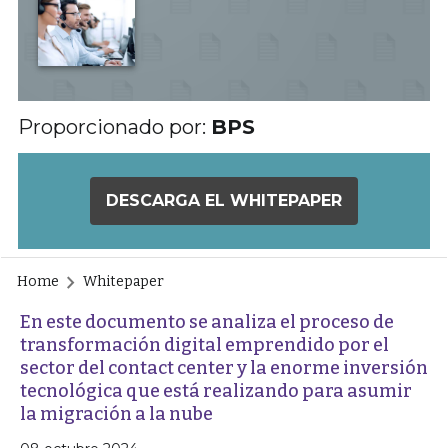
Proporcionado por:
BPS
DESCARGA EL WHITEPAPER
Home
Whitepaper
En este documento se analiza el proceso de
transformación digital emprendido por el
sector del contact center y la enorme inversión
tecnológica que está realizando para asumir
la migración a la nube