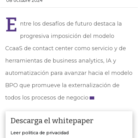
08 octubre 2024
E
ntre los desafíos de futuro destaca la
progresiva imposición del modelo
CcaaS de contact center como servicio y de
herramientas de business analytics, IA y
automatización para avanzar hacia el modelo
BPO que promueve la externalización de
todos los procesos de negocio
Descarga el whitepaper
Leer politica de privacidad