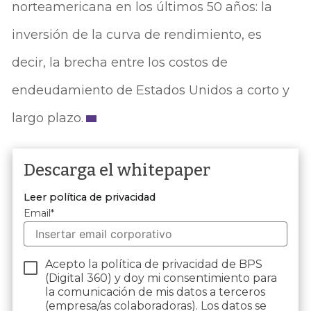
norteamericana en los últimos 50 años: la
inversión de la curva de rendimiento, es
decir, la brecha entre los costos de
endeudamiento de Estados Unidos a corto y
largo plazo.
Descarga el whitepaper
Leer política de privacidad
Email
*
Acepto la política de privacidad de BPS
(Digital 360) y doy mi consentimiento para
la comunicación de mis datos a terceros
(empresa/as colaboradoras). Los datos se