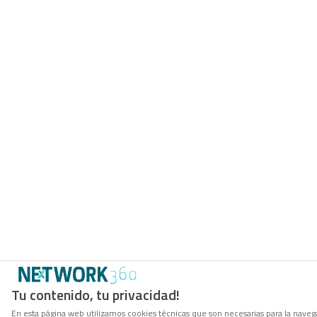
Tu contenido, tu privacidad!
En esta página web utilizamos cookies técnicas que son necesarias para la navega