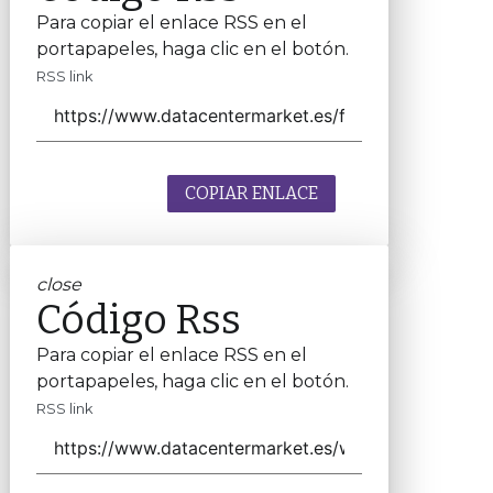
Para copiar el enlace RSS en el
portapapeles, haga clic en el botón.
RSS link
COPIAR ENLACE
close
Código Rss
Para copiar el enlace RSS en el
portapapeles, haga clic en el botón.
RSS link