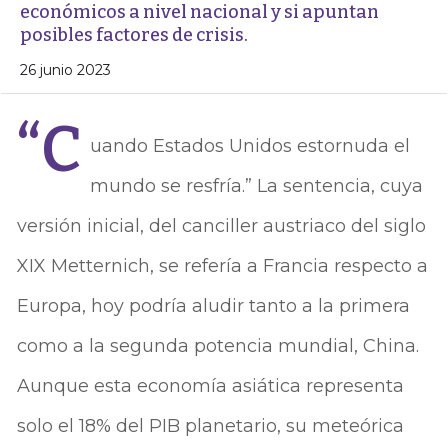
económicos a nivel nacional y si apuntan
posibles factores de crisis.
26 junio 2023
“C
uando Estados Unidos estornuda el
mundo se resfría.” La sentencia, cuya
versión inicial, del canciller austriaco del siglo
XIX Metternich, se refería a Francia respecto a
Europa, hoy podría aludir tanto a la primera
como a la segunda potencia mundial, China.
Aunque esta economía asiática representa
solo el 18% del PIB planetario, su meteórica