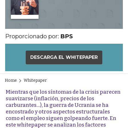
Proporcionado por:
BPS
DESCARGA EL WHITEPAPER
Home
Whitepaper
Mientras que los síntomas de la crisis parecen
suavizarse (inflación, precios de los
carburantes…), la guerra de Ucrania se ha
encostrado y otros aspectos estructurales
como el empleo siguen golpeando fuerte. En
este whitepaper se analizan los factores