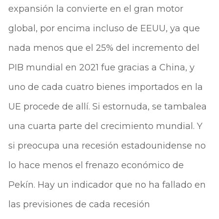
expansión la convierte en el gran motor
global, por encima incluso de EEUU, ya que
nada menos que el 25% del incremento del
PIB mundial en 2021 fue gracias a China, y
uno de cada cuatro bienes importados en la
UE procede de allí. Si estornuda, se tambalea
una cuarta parte del crecimiento mundial. Y
si preocupa una recesión estadounidense no
lo hace menos el frenazo económico de
Pekín. Hay un indicador que no ha fallado en
las previsiones de cada recesión