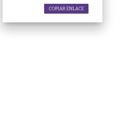
COPIAR ENLACE