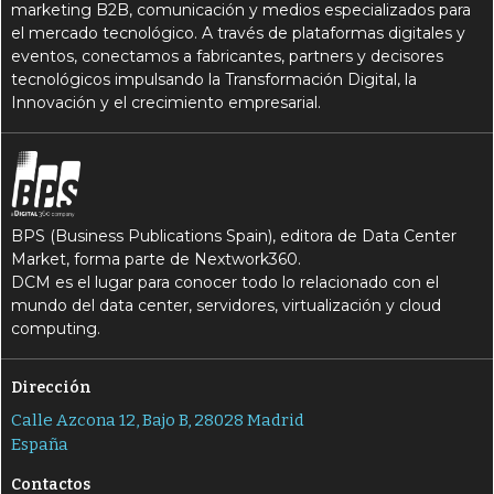
marketing B2B, comunicación y medios especializados para
el mercado tecnológico. A través de plataformas digitales y
eventos, conectamos a fabricantes, partners y decisores
tecnológicos impulsando la Transformación Digital, la
Innovación y el crecimiento empresarial.
BPS (Business Publications Spain), editora de Data Center
Market, forma parte de Nextwork360.
DCM es el lugar para conocer todo lo relacionado con el
mundo del data center, servidores, virtualización y cloud
computing.
Dirección
Calle Azcona 12, Bajo B, 28028 Madrid
España
Contactos