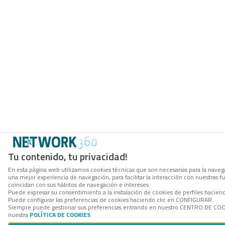
Tu contenido, tu privacidad!
En esta página web utilizamos cookies técnicas que son necesarias para la navega
una mejor experiencia de navegación, para facilitar la interacción con nuestras 
coincidan con sus hábitos de navegación e intereses.
Puede expresar su consentimiento a la instalación de cookies de perfiles hacie
Puede configurar las preferencias de cookies haciendo clic en CONFIGURAR.
Siempre puede gestionar sus preferencias entrando en nuestro CENTRO DE COOKI
nuestra
POLÍTICA DE COOKIES
.