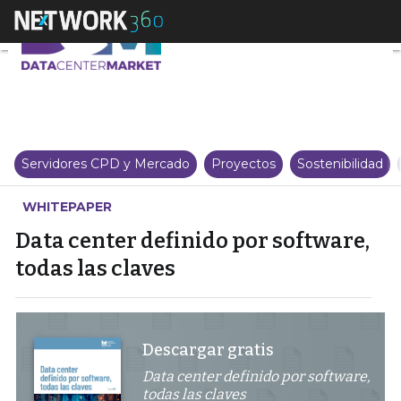
Data center definido por softwar
Servidores CPD y Mercado
Proyectos
Sostenibilidad
WHITEPAPER
Data center definido por software,
todas las claves
Descargar gratis
Data center definido por software,
todas las claves