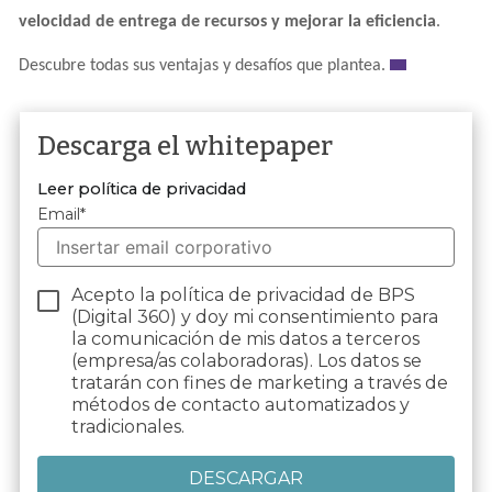
velocidad de entrega de recursos y mejorar la eficiencia
.
Descubre todas sus ventajas y desafíos que plantea.
Descarga el whitepaper
Leer política de privacidad
Email
*
Acepto la política de privacidad de BPS
(Digital 360) y doy mi consentimiento para
la comunicación de mis datos a terceros
(empresa/as colaboradoras). Los datos se
tratarán con fines de marketing a través de
métodos de contacto automatizados y
tradicionales.