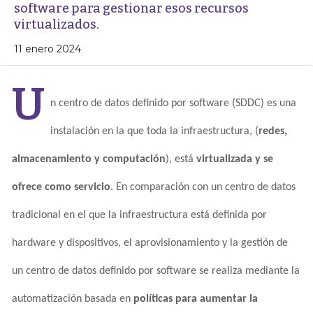
software para gestionar esos recursos
virtualizados.
11 enero 2024
U
n centro de datos definido por software (SDDC) es una
instalación en la que toda la infraestructura, (
redes,
almacenamiento y computación
), está
virtualizada y se
ofrece como servicio
. En comparación con un centro de datos
tradicional en el que la infraestructura está definida por
hardware y dispositivos, el aprovisionamiento y la gestión de
un centro de datos definido por software se realiza mediante la
automatización basada en
políticas para aumentar la