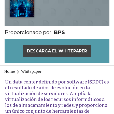
Proporcionado por:
BPS
DESCARGA EL WHITEPAPER
Home
Whitepaper
Un data center definido por software (SDDC) es
el resultado de años de evolución en la
virtualización de servidores. Amplía la
virtualización de los recursos informáticos a
los de almacenamiento y redes, y proporciona
un único conjunto de herramientas de