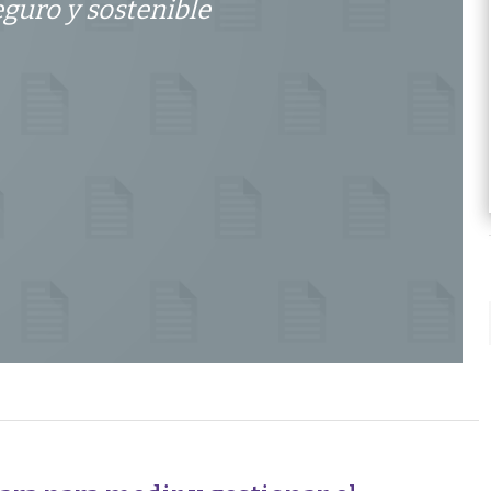
eguro y sostenible