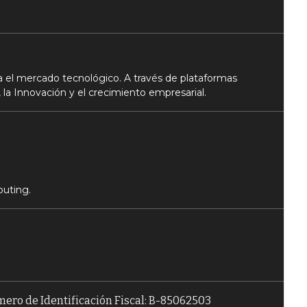
 el mercado tecnológico. A través de plataformas
 la Innovación y el crecimiento empresarial.
puting.
úmero de Identificación Fiscal: B-85062503