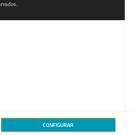
ervados.
CONFIGURAR