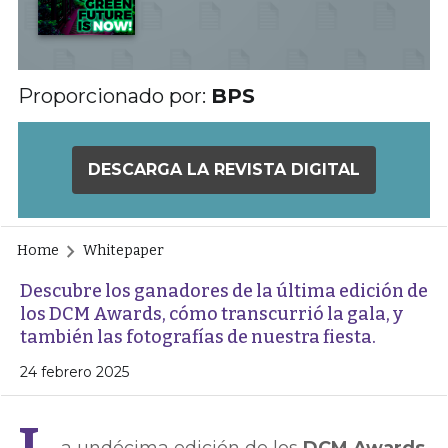
Proporcionado por:
BPS
DESCARGA LA REVISTA DIGITAL
Home
Whitepaper
Descubre los ganadores de la última edición de
los DCM Awards, cómo transcurrió la gala, y
también las fotografías de nuestra fiesta.
24 febrero 2025
a undécima edición de los
DCM Awards