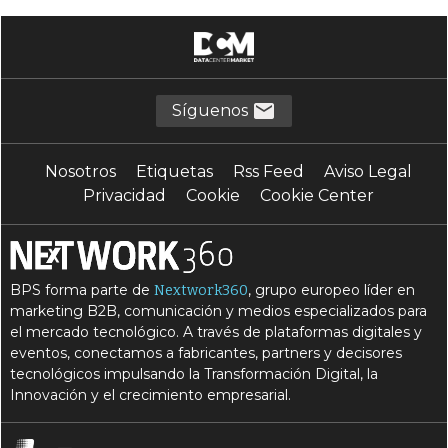
Síguenos
Nosotros
Etiquetas
Rss Feed
Aviso Legal
Privacidad
Cookie
Cookie Center
BPS forma parte de
, grupo europeo líder en
Nextwork360
marketing B2B, comunicación y medios especializados para
el mercado tecnológico. A través de plataformas digitales y
eventos, conectamos a fabricantes, partners y decisores
tecnológicos impulsando la Transformación Digital, la
Innovación y el crecimiento empresarial.