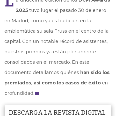
L
2025
tuvo lugar el pasado 30 de enero
en Madrid, como ya es tradición en la
emblemática su sala Truss en el centro de la
capital. Con un notable récord de asistentes,
nuestros premios ya están plenamente
consolidados en el mercado. En este
documento detallamos quiénes
han sido los
premiados, así como los casos de éxito
en
profundidad.
DESCARGA LA REVISTA DIGITAL