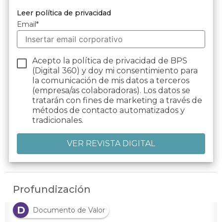
Leer política de privacidad
Email
*
Acepto la política de privacidad de BPS
(Digital 360) y doy mi consentimiento para
la comunicación de mis datos a terceros
(empresa/as colaboradoras). Los datos se
tratarán con fines de marketing a través de
métodos de contacto automatizados y
tradicionales.
Profundización
D
Documento de Valor