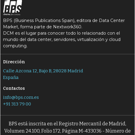
BPS (Business Publications Spain), editora de Data Center
Market, forma parte de Nextwork360.
DCM es el lugar para conocer todo lo relacionado con el
mundo del data center, servidores, virtualización y cloud
computing.
Dirección
Calle Azcona 12, Bajo B, 28028 Madrid
España
Contactos
info@bps.com.es
+91 313 79 00
BPS está inscrita en el Registro Mercantil de Madrid,
Volumen 24.100, Folio 172, Página M-433036 - Número de