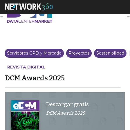
DCM Awards 2025
Servidores CPD y Mercado
Proyectos
Sostenibilidad
REVISTA DIGITAL
DCM Awards 2025
Descargar gratis
DCM Awards 2025