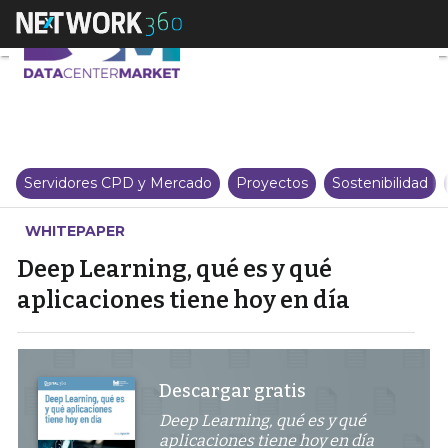
Deep Learning, qué es y qué apl
Servidores CPD y Mercado
Proyectos
Sostenibilidad
WHITEPAPER
Deep Learning, qué es y qué
aplicaciones tiene hoy en día
Descargar gratis
Deep Learning, qué es y qué
aplicaciones tiene hoy en día