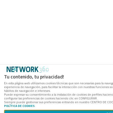
Tu contenido, tu privacidad!
En esta página web utilizamos cookies técnicas que son necesarias para la navega
experiencia de navegación, para facilitar la interacción con nuestras funciones 
hábitos de navegación e intereses.
Puede expresar su consentimiento a la instalación de cookies de perfiles haci
configurar las preferencias de cookies haciendo clic en CONFIGURAR.
Siempre puede gestionar sus preferencias entrando en nuestro CENTRO DE COOKI
POLÍTICA DE COOKIES
.