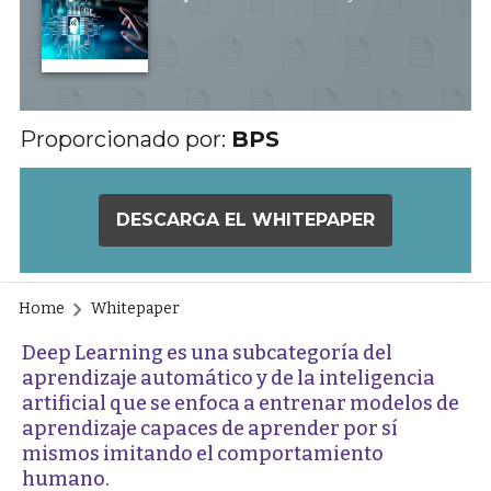
Proporcionado por:
BPS
DESCARGA EL WHITEPAPER
Home
Whitepaper
Deep Learning es una subcategoría del
aprendizaje automático y de la inteligencia
artificial que se enfoca a entrenar modelos de
aprendizaje capaces de aprender por sí
mismos imitando el comportamiento
humano.