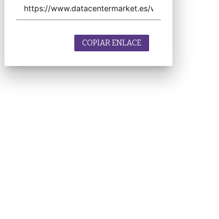
COPIAR ENLACE