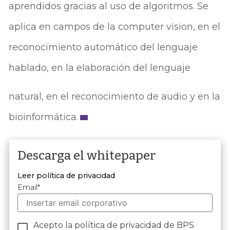
aprendidos gracias al uso de algoritmos. Se
aplica en campos de la computer vision, en el
reconocimiento automático del lenguaje
hablado, en la elaboración del lenguaje
natural, en el reconocimiento de audio y en la
bioinformática.
Descarga el whitepaper
Leer política de privacidad
Email
*
Acepto la política de privacidad de BPS