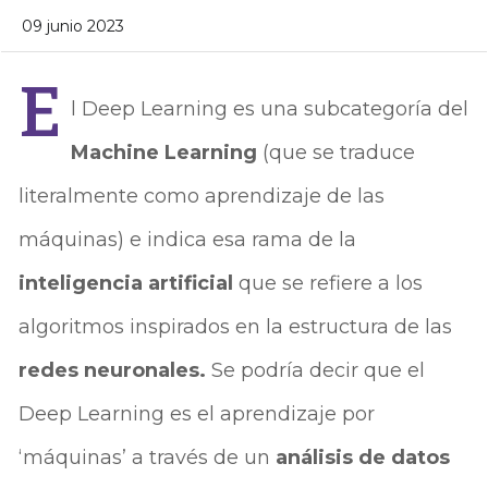
09 junio 2023
E
l Deep Learning es una subcategoría del
Machine Learning
(que se traduce
literalmente como aprendizaje de las
máquinas) e indica esa rama de la
inteligencia artificial
que se refiere a los
algoritmos inspirados en la estructura de las
redes neuronales.
Se podría decir que el
Deep Learning es el aprendizaje por
‘máquinas’ a través de un
análisis de datos