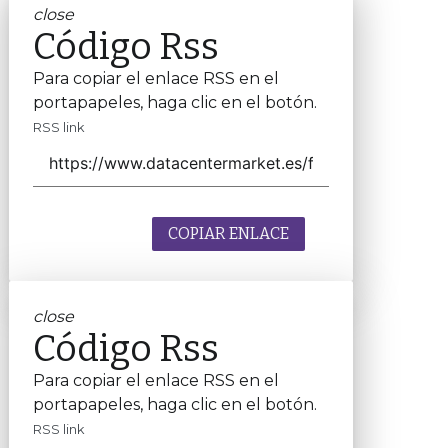
close
Código Rss
Para copiar el enlace RSS en el
portapapeles, haga clic en el botón.
RSS link
COPIAR ENLACE
close
Código Rss
Para copiar el enlace RSS en el
portapapeles, haga clic en el botón.
RSS link