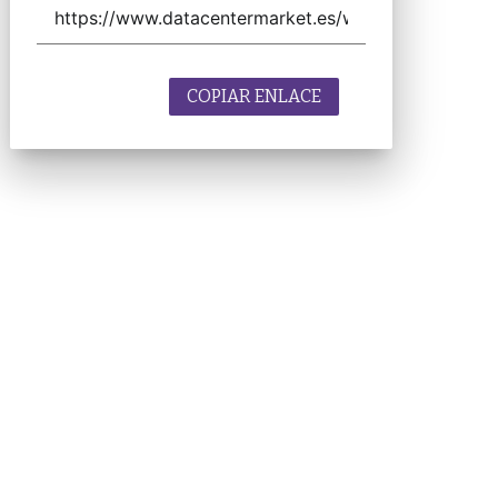
COPIAR ENLACE