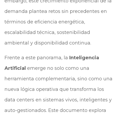
embargo, este crecimiento exponencial de la
demanda plantea retos sin precedentes en
términos de eficiencia energética,
escalabilidad técnica, sostenibilidad
ambiental y disponibilidad continua.
Frente a este panorama, la
Inteligencia
Artificial
emerge no solo como una
herramienta complementaria, sino como una
nueva lógica operativa que transforma los
data centers en sistemas vivos, inteligentes y
auto-gestionados. Este documento explora