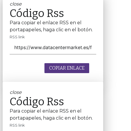
close
Código Rss
Para copiar el enlace RSS en el
portapapeles, haga clic en el botón.
RSS link
COPIAR ENLACE
close
Código Rss
Para copiar el enlace RSS en el
portapapeles, haga clic en el botón.
RSS link