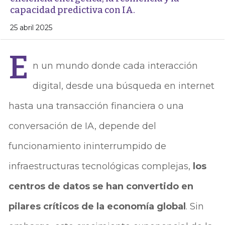
capacidad predictiva con IA.
25 abril 2025
E
n un mundo donde cada interacción
digital, desde una búsqueda en internet
hasta una transacción financiera o una
conversación de IA, depende del
funcionamiento ininterrumpido de
infraestructuras tecnológicas complejas,
los
centros de datos se han convertido en
pilares críticos de la economía global
. Sin