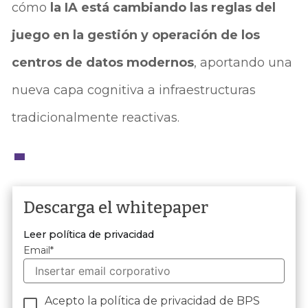
cómo
la IA está cambiando las reglas del
juego en la gestión y operación de los
centros de datos modernos
, aportando una
nueva capa cognitiva a infraestructuras
tradicionalmente reactivas.
Descarga el whitepaper
Leer política de privacidad
Email
*
Acepto la política de privacidad de BPS