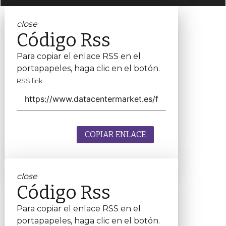
close
Código Rss
Para copiar el enlace RSS en el
portapapeles, haga clic en el botón.
RSS link
COPIAR ENLACE
close
Código Rss
Para copiar el enlace RSS en el
portapapeles, haga clic en el botón.