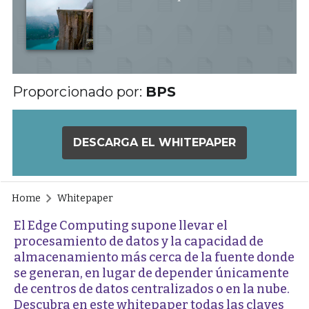
Proporcionado por:
BPS
DESCARGA EL WHITEPAPER
Home
Whitepaper
El Edge Computing supone llevar el
procesamiento de datos y la capacidad de
almacenamiento más cerca de la fuente donde
se generan, en lugar de depender únicamente
de centros de datos centralizados o en la nube.
Descubra en este whitepaper todas las claves