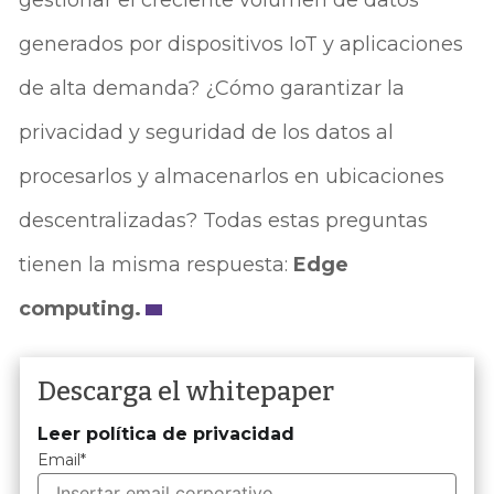
gestionar el creciente volumen de datos
generados por dispositivos IoT y aplicaciones
de alta demanda? ¿Cómo garantizar la
privacidad y seguridad de los datos al
procesarlos y almacenarlos en ubicaciones
descentralizadas? Todas estas preguntas
tienen la misma respuesta:
Edge
computing.
Descarga el whitepaper
Leer política de privacidad
Email
*