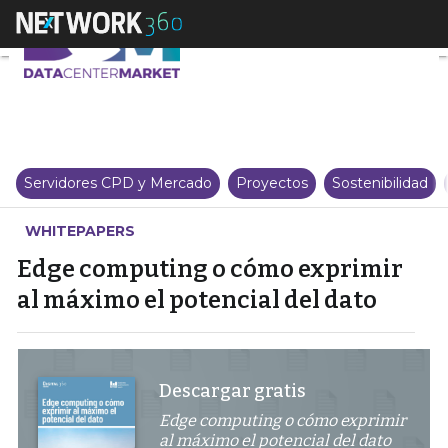
Edge computing o cómo exprimir
Servidores CPD y Mercado
Proyectos
Sostenibilidad
WHITEPAPERS
Edge computing o cómo exprimir
al máximo el potencial del dato
Descargar gratis
Edge computing o cómo exprimir
al máximo el potencial del dato