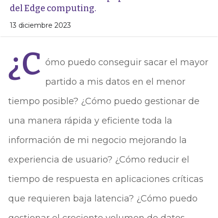
del Edge computing.
13 diciembre 2023
¿C
ómo puedo conseguir sacar el mayor
partido a mis datos en el menor
tiempo posible? ¿Cómo puedo gestionar de
una manera rápida y eficiente toda la
información de mi negocio mejorando la
experiencia de usuario? ¿Cómo reducir el
tiempo de respuesta en aplicaciones críticas
que requieren baja latencia? ¿Cómo puedo