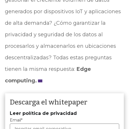
gestionar el creciente volumen de datos
generados por dispositivos IoT y aplicaciones
de alta demanda? ¿Cómo garantizar la
privacidad y seguridad de los datos al
procesarlos y almacenarlos en ubicaciones
descentralizadas? Todas estas preguntas
tienen la misma respuesta:
Edge
computing.
Descarga el whitepaper
Leer política de privacidad
Email
*