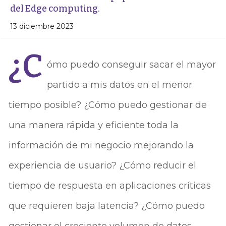
del Edge computing.
13 diciembre 2023
¿C
ómo puedo conseguir sacar el mayor
partido a mis datos en el menor
tiempo posible? ¿Cómo puedo gestionar de
una manera rápida y eficiente toda la
información de mi negocio mejorando la
experiencia de usuario? ¿Cómo reducir el
tiempo de respuesta en aplicaciones críticas
que requieren baja latencia? ¿Cómo puedo