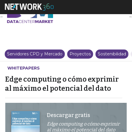
Edge computing o cómo exprimir
Servidores CPD y Mercado
Proyectos
Sostenibilidad
WHITEPAPERS
Edge computing o cómo exprimir
al máximo el potencial del dato
Descargar gratis
Edge computing o cómo exprimir
al máximo el potencial del dato