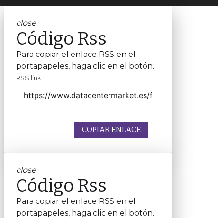
close
Código Rss
Para copiar el enlace RSS en el
portapapeles, haga clic en el botón.
RSS link
COPIAR ENLACE
close
Código Rss
Para copiar el enlace RSS en el
portapapeles, haga clic en el botón.