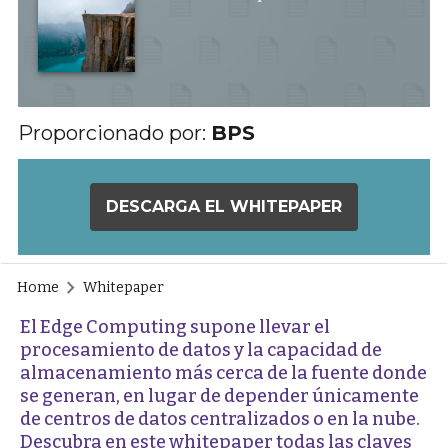
Proporcionado por:
BPS
DESCARGA EL WHITEPAPER
Home
Whitepaper
El Edge Computing supone llevar el
procesamiento de datos y la capacidad de
almacenamiento más cerca de la fuente donde
se generan, en lugar de depender únicamente
de centros de datos centralizados o en la nube.
Descubra en este whitepaper todas las claves