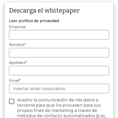
Descarga el whitepaper
Leer política de privacidad
Empresa
Nombre
*
Apellidos
*
Email
*
Acepto la comunicación de mis datos a
terceros para que los procesen para sus
propios fines de marketing a través de
métodos de contacto automatizados (p.ej.,