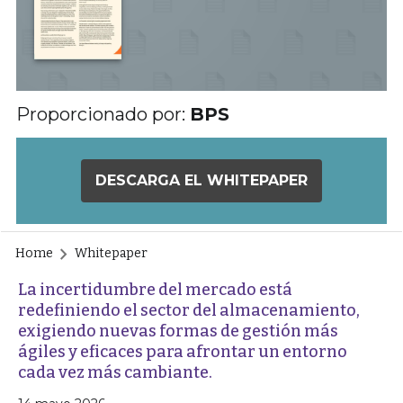
Proporcionado por:
BPS
DESCARGA EL WHITEPAPER
Home
Whitepaper
La incertidumbre del mercado está
redefiniendo el sector del almacenamiento,
exigiendo nuevas formas de gestión más
ágiles y eficaces para afrontar un entorno
cada vez más cambiante.