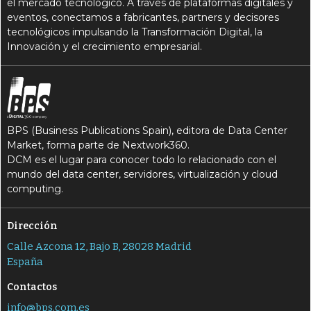
el mercado tecnológico. A través de plataformas digitales y
eventos, conectamos a fabricantes, partners y decisores
tecnológicos impulsando la Transformación Digital, la
Innovación y el crecimiento empresarial.
BPS (Business Publications Spain), editora de Data Center
Market, forma parte de Nextwork360.
DCM es el lugar para conocer todo lo relacionado con el
mundo del data center, servidores, virtualización y cloud
computing.
Dirección
Calle Azcona 12, Bajo B, 28028 Madrid
España
Contactos
info@bps.com.es