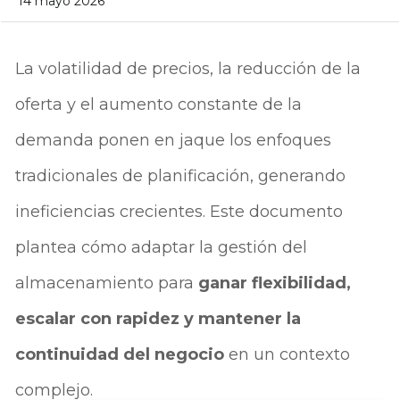
14 mayo 2026
La volatilidad de precios, la reducción de la
oferta y el aumento constante de la
demanda ponen en jaque los enfoques
tradicionales de planificación, generando
ineficiencias crecientes. Este documento
plantea cómo adaptar la gestión del
almacenamiento para
ganar flexibilidad,
escalar con rapidez y mantener la
continuidad del negocio
en un contexto
complejo.