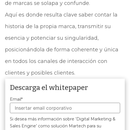
de marcas se solapa y confunde.
Aquí es donde resulta clave saber contar la
historia de la propia marca, transmitir su
esencia y potenciar su singularidad,
posicionándola de forma coherente y única
en todos los canales de interacción con
clientes y posibles clientes.
Descarga el whitepaper
Email
*
Si desea más información sobre ‘Digital Marketing &
Sales Engine’ como solución Martech para su