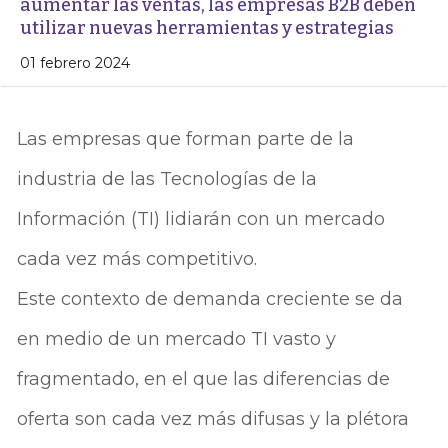
aumentar las ventas, las empresas B2B deben
utilizar nuevas herramientas y estrategias
01 febrero 2024
Las empresas que forman parte de la
industria de las Tecnologías de la
Información (TI) lidiarán con un mercado
cada vez más competitivo.
Este contexto de demanda creciente se da
en medio de un mercado TI vasto y
fragmentado, en el que las diferencias de
oferta son cada vez más difusas y la plétora