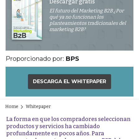
Descargar gratis
El futuro del Marketing B2B ¿Por
qué ya no funcionan los
planteamientos tradicionales del
marketing B2B?
Proporcionado por:
BPS
DESCARGA EL WHITEPAPER
Home
Whitepaper
La forma en que los compradores seleccionan
productos y servicios ha cambiado
profundamente en pocos años. Para