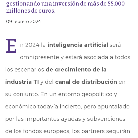
gestionando una inversión de más de 55.000
millones de euros.
09 febrero 2024
E
n 2024 la
inteligencia artificial
será
omnipresente y estará asociada a todos
los escenarios
de crecimiento de la
industria TI
y del
canal de distribución
en
su conjunto. En un entorno geopolítico y
económico todavía incierto, pero apuntalado
por las importantes ayudas y subvenciones
de los fondos europeos, los partners seguirán