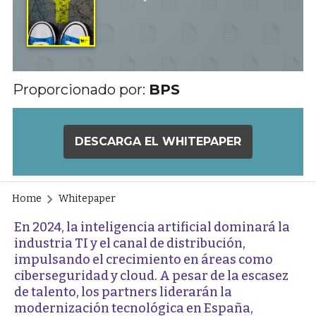
Proporcionado por:
BPS
DESCARGA EL WHITEPAPER
Home
Whitepaper
En 2024, la inteligencia artificial dominará la
industria TI y el canal de distribución,
impulsando el crecimiento en áreas como
ciberseguridad y cloud. A pesar de la escasez
de talento, los partners liderarán la
modernización tecnológica en España,