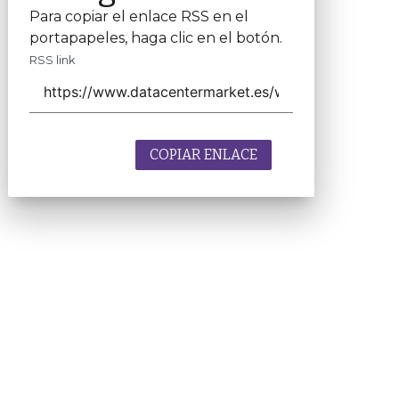
Para copiar el enlace RSS en el
portapapeles, haga clic en el botón.
RSS link
COPIAR ENLACE