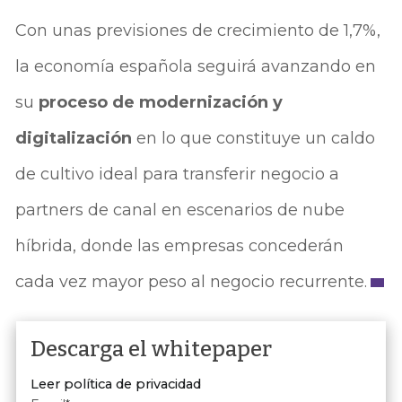
Con unas previsiones de crecimiento de 1,7%,
la economía española seguirá avanzando en
su
proceso de modernización y
digitalización
en lo que constituye un caldo
de cultivo ideal para transferir negocio a
partners de canal en escenarios de nube
híbrida, donde las empresas concederán
cada vez ma­yor peso al negocio recurrente.
Descarga el whitepaper
Leer política de privacidad