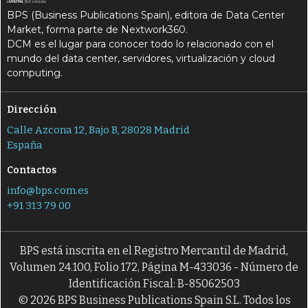
BPS (Business Publications Spain), editora de Data Center
Market, forma parte de Nextwork360.
DCM es el lugar para conocer todo lo relacionado con el
mundo del data center, servidores, virtualización y cloud
computing.
Dirección
Calle Azcona 12, Bajo B, 28028 Madrid
España
Contactos
info@bps.com.es
+91 313 79 00
BPS está inscrita en el Registro Mercantil de Madrid,
Volumen 24.100, Folio 172, Página M-433036 - Número de
Identificación Fiscal: B-85062503
© 2026 BPS Business Publications Spain S.L. Todos los