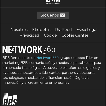
Síguenos
Nosotros
Etiquetas
Rss Feed
Aviso Legal
Privacidad
Cookie
Cookie Center
BPS forma parte de
, grupo europeo líder en
Nextwork360
marketing B2B, comunicación y medios especializados para
el mercado tecnológico. A través de plataformas digitales y
eventos, conectamos a fabricantes, partners y decisores
tecnológicos impulsando la Transformación Digital, la
Innovación y el crecimiento empresarial.