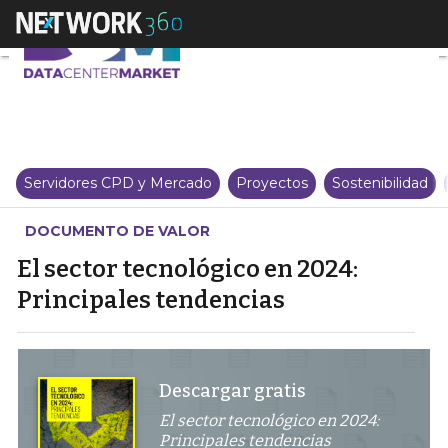
El sector tecnológico en 2024: P
Servidores CPD y Mercado
Proyectos
Sostenibilidad
DOCUMENTO DE VALOR
El sector tecnológico en 2024:
Principales tendencias
Descargar gratis
El sector tecnológico en 2024:
Principales tendencias