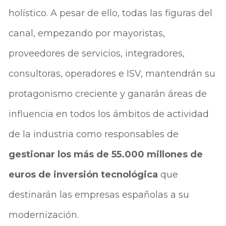
holístico. A pesar de ello, todas las figuras del
canal, empezando por mayoristas,
proveedores de servicios, integradores,
consultoras, operadores e ISV, mantendrán su
protagonismo creciente y ganarán áreas de
influencia en todos los ámbitos de actividad
de la industria como responsables de
gestionar los más de 55.000 millones de
euros de inversión tecnológica
que
destinarán las empresas españolas a su
modernización.