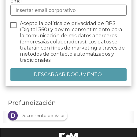
Email
*
Acepto la política de privacidad de BPS
(Digital 360) y doy mi consentimiento para
la comunicación de mis datos a terceros
(empresa/as colaboradoras). Los datos se
tratarán con fines de marketing a través de
métodos de contacto automatizados y
tradicionales.
Profundización
D
Documento de Valor