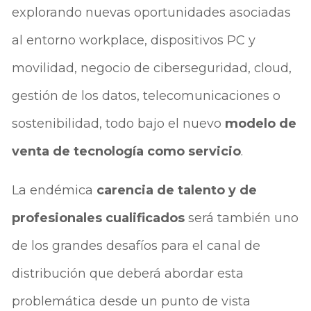
explorando nuevas oportunidades asociadas
al entorno workplace, dispositivos PC y
movilidad, negocio de ciberseguridad, cloud,
gestión de los datos, telecomunicaciones o
sostenibilidad, todo bajo el nuevo
modelo de
venta de tecnología como servicio
.
La endémica
carencia de talento y de
profesionales cualificados
será también uno
de los grandes desafíos para el canal de
distribución que deberá abordar esta
problemática desde un punto de vista