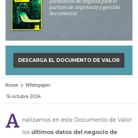
Escenarios de negocio para el
partner de impresión y gestión
documental
DESCARGA EL DOCUMENTO DE VALOR
Home
Whitepaper
16 octubre 2024
A
nalizamos en este Documento de Valor
los
últimos datos del negocio de