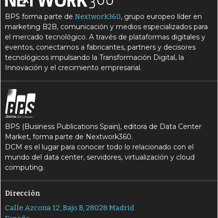
BPS forma parte de
, grupo europeo líder en
Nextwork360
marketing B2B, comunicación y medios especializados para
el mercado tecnológico. A través de plataformas digitales y
eventos, conectamos a fabricantes, partners y decisores
tecnológicos impulsando la Transformación Digital, la
Innovación y el crecimiento empresarial.
BPS (Business Publications Spain), editora de Data Center
Market, forma parte de Nextwork360.
DCM es el lugar para conocer todo lo relacionado con el
mundo del data center, servidores, virtualización y cloud
computing.
Dirección
Calle Azcona 12, Bajo B, 28028 Madrid