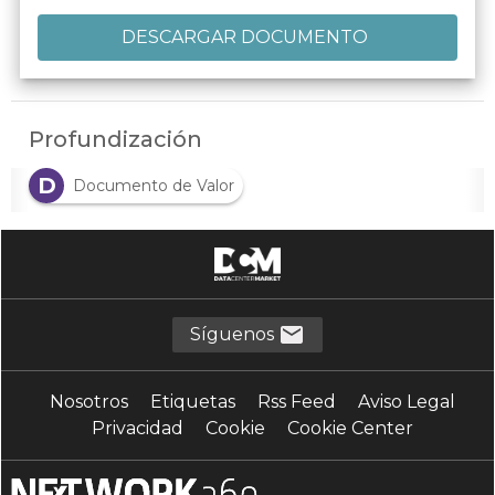
Profundización
D
Documento de Valor
Síguenos
Nosotros
Etiquetas
Rss Feed
Aviso Legal
Privacidad
Cookie
Cookie Center