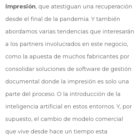
impresión
, que atestiguan una recuperación
desde el final de la pandemia. Y también
abordamos varias tendencias que interesarán
a los partners involucrados en este negocio,
como la apuesta de muchos fabricantes por
consolidar soluciones de software de gestión
documental donde la impresión es solo una
parte del proceso. O la introducción de la
inteligencia artificial en estos entornos. Y, por
supuesto, el cambio de modelo comercial
que vive desde hace un tiempo esta