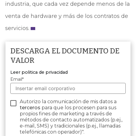
industria, que cada vez depende menos de la
venta de hardware y más de los contratos de
servicios.
DESCARGA EL DOCUMENTO DE
VALOR
Leer politica de privacidad
Email
*
Autorizo la comunicación de mis datos a
terceros
para que los procesen para sus
propios fines de marketing a través de
métodos de contacto automatizados (p.ej.,
e-mail, SMS) y tradicionales (p.ej., llamadas
telefónicas con operador)".