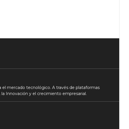
 el mercado tecnológico. A través de plataformas
 la Innovación y el crecimiento empresarial.