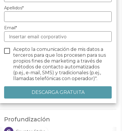
Apellidos
*
Email
*
Acepto la comunicación de mis datos a
terceros para que los procesen para sus
propios fines de marketing a través de
métodos de contacto automatizados
(p.ej., e-mail, SMS) y tradicionales (p.ej.,
llamadas telefónicas con operador)".
Profundización