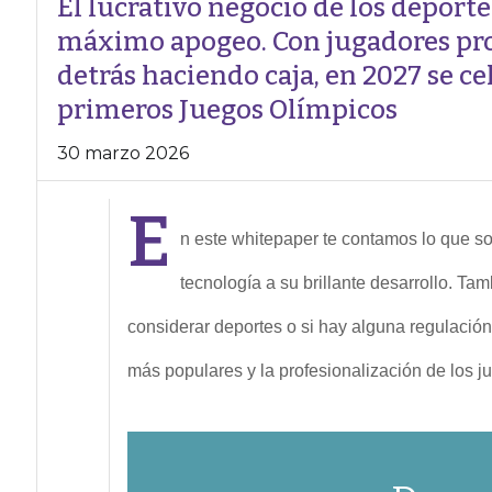
El lucrativo negocio de los deporte
máximo apogeo. Con jugadores prof
detrás haciendo caja, en 2027 se c
primeros Juegos Olímpicos
30 marzo 2026
E
n este whitepaper te contamos lo que so
tecnología a su brillante desarrollo. 
considerar deportes o si hay alguna regulación 
más populares y la profesionalización de los j