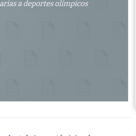
arias a deportes olímpicos