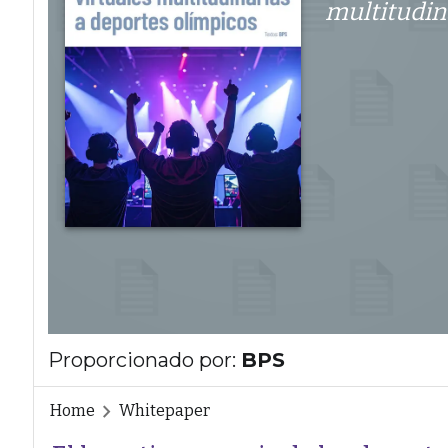
multitudin
Proporcionado por:
BPS
Home
Whitepaper