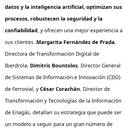
datos y la inteligencia artificial, optimizan sus
procesos, robustecen la seguridad y la
confiabilidad
, y ofrecen una mejor experiencia a
sus clientes.
Margarita Fernández de Prada
,
Directora de Transformación Digital de
Iberdrola,
Dimitris Bountolos
, Director General
de Sistemas de Información e Innovación (CIIO)
de Ferrovial, y
César Corachán
, Director de
Transformación y Tecnologías de la Información
de Enagás, detallan su estrategia que puede ser
un modelo a seguir para un gran número de