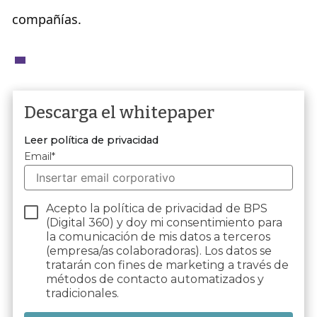
compañías.
Descarga el whitepaper
Leer política de privacidad
Email
*
Acepto la política de privacidad de BPS
(Digital 360) y doy mi consentimiento para
la comunicación de mis datos a terceros
(empresa/as colaboradoras). Los datos se
tratarán con fines de marketing a través de
métodos de contacto automatizados y
tradicionales.