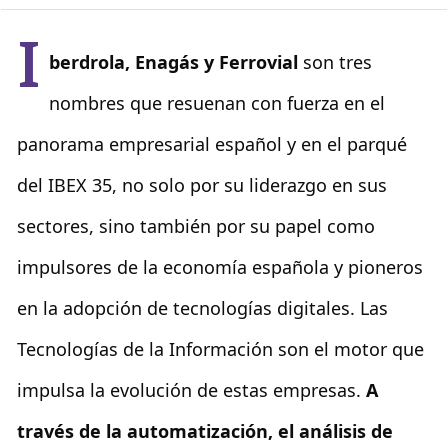
I
berdrola, Enagás y Ferrovial
son tres
nombres que resuenan con fuerza en el
panorama empresarial español y en el parqué
del IBEX 35, no solo por su liderazgo en sus
sectores, sino también por su papel como
impulsores de la economía española y pioneros
en la adopción de tecnologías digitales. Las
Tecnologías de la Información son el motor que
impulsa la evolución de estas empresas.
A
través de la automatización, el análisis de