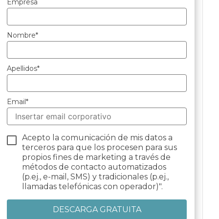
Empresa
Nombre
*
Apellidos
*
Email
*
Acepto la comunicación de mis datos a
terceros para que los procesen para sus
propios fines de marketing a través de
métodos de contacto automatizados
(p.ej., e-mail, SMS) y tradicionales (p.ej.,
llamadas telefónicas con operador)".