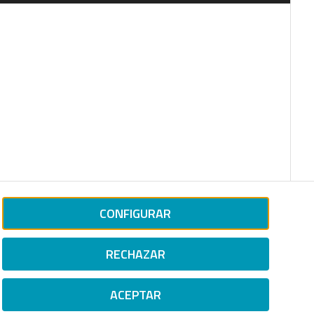
CONFIGURAR
RECHAZAR
ACEPTAR