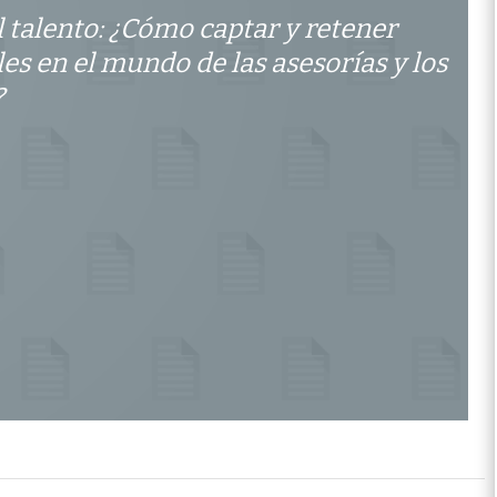
 talento: ¿Cómo captar y retener
es en el mundo de las asesorías y los
?