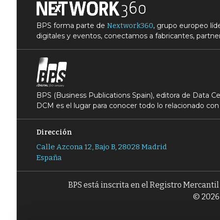
BPS forma parte de
, grupo europeo lí
Nextwork360
digitales y eventos, conectamos a fabricantes, partner
BPS (Business Publications Spain), editora de Data 
DCM es el lugar para conocer todo lo relacionado con 
Dirección
Calle Azcona 12, Bajo B, 28028 Madrid
España
BPS está inscrita en el Registro Mercanti
© 2026 