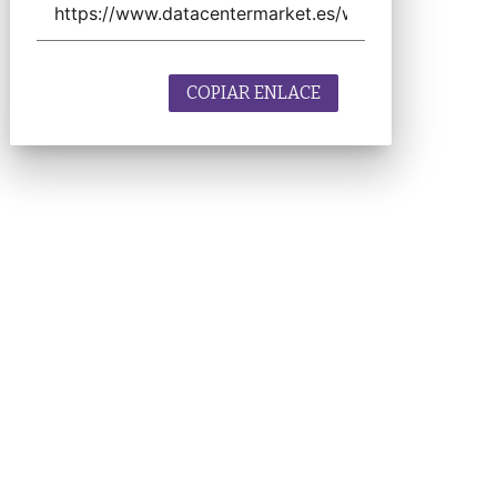
COPIAR ENLACE