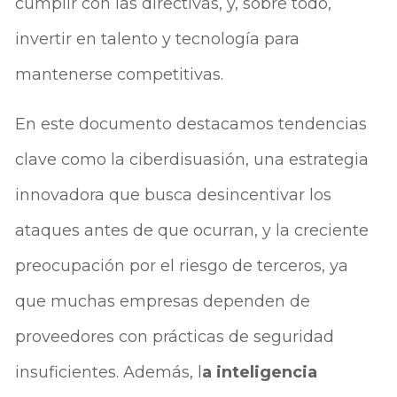
cumplir con las directivas, y, sobre todo,
invertir en talento y tecnología para
mantenerse competitivas.
En este documento destacamos tendencias
clave como la ciberdisuasión, una estrategia
innovadora que busca desincentivar los
ataques antes de que ocurran, y la creciente
preocupación por el riesgo de terceros, ya
que muchas empresas dependen de
proveedores con prácticas de seguridad
insuficientes. Además, l
a inteligencia