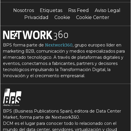
Nosotros
Etiquetas
Rss Feed
Aviso Legal
Privacidad
Cookie
Cookie Center
BPS forma parte de
, grupo europeo líder en
Nextwork360
marketing B2B, comunicación y medios especializados para
el mercado tecnológico. A través de plataformas digitales y
eventos, conectamos a fabricantes, partners y decisores
tecnológicos impulsando la Transformación Digital, la
Innovación y el crecimiento empresarial.
BPS (Business Publications Spain), editora de Data Center
Market, forma parte de Nextwork360.
DCM es el lugar para conocer todo lo relacionado con el
mundo del data center, servidores, virtualización y cloud