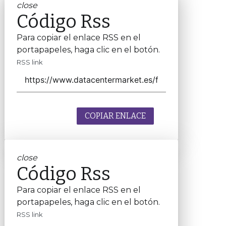
close
Código Rss
Para copiar el enlace RSS en el
portapapeles, haga clic en el botón.
RSS link
COPIAR ENLACE
close
Código Rss
Para copiar el enlace RSS en el
portapapeles, haga clic en el botón.
RSS link