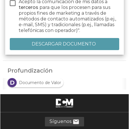
Acepto la comunicación de mis datos a
terceros
para que los procesen para sus
propios fines de marketing a través de
métodos de contacto automatizados (p.ej.,
e-mail, SMS) y tradicionales (p.ej., llamadas
telefónicas con operador)".
Profundización
D
Documento de Valor
Síguenos