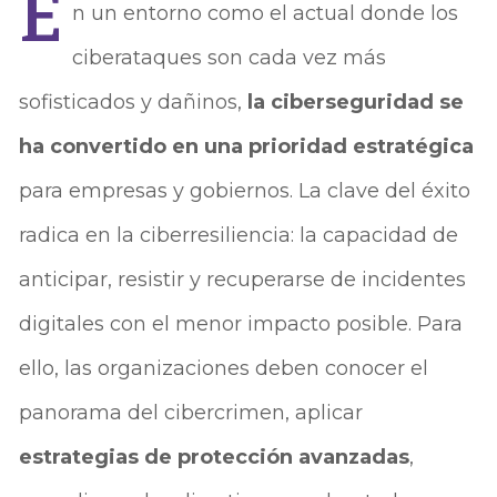
E
n un entorno como el actual donde los
ciberataques son cada vez más
sofisticados y dañinos,
la ciberseguridad se
ha convertido en una prioridad estratégica
para empresas y gobiernos. La clave del éxito
radica en la ciberresiliencia: la capacidad de
anticipar, resistir y recuperarse de incidentes
digitales con el menor impacto posible. Para
ello, las organizaciones deben conocer el
panorama del cibercrimen, aplicar
estrategias de protección avanzadas
,