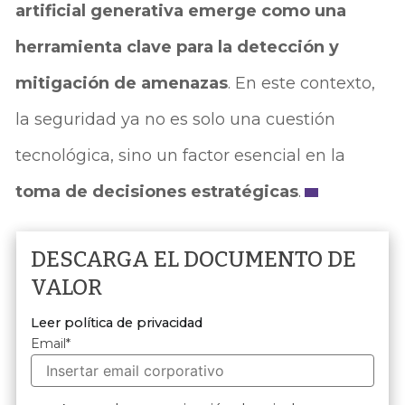
artificial generativa emerge como una
herramienta clave para la detección y
mitigación de amenazas
. En este contexto,
la seguridad ya no es solo una cuestión
tecnológica, sino un factor esencial en la
toma de decisiones estratégicas
.
DESCARGA EL DOCUMENTO DE
VALOR
Leer política de privacidad
Email
*