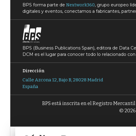
BPS forma parte de
, grupo europeo lí
Nextwork360
digitales y eventos, conectamos a fabricantes, partner
BPS (Business Publications Spain), editora de Data 
DCM es el lugar para conocer todo lo relacionado con 
Dirección
Calle Azcona 12, Bajo B, 28028 Madrid
España
BPS está inscrita en el Registro Mercanti
© 2026 