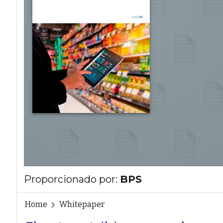
Proporcionado por:
BPS
Home
Whitepaper