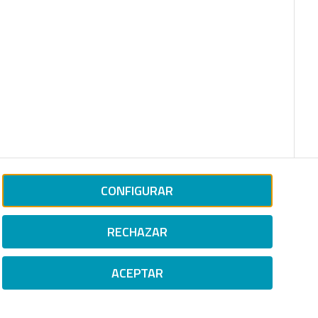
CONFIGURAR
RECHAZAR
ACEPTAR