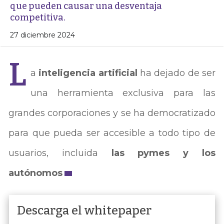
que pueden causar una desventaja
competitiva.
27 diciembre 2024
L
a
inteligencia artificial
ha dejado de ser
una herramienta exclusiva para las
grandes corporaciones y se ha democratizado
para que pueda ser accesible a todo tipo de
usuarios, incluida
las pymes y los
autónomos
Descarga el whitepaper