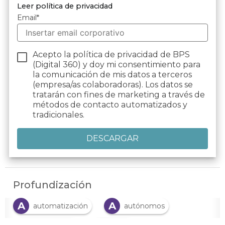
Leer política de privacidad
Email
*
Acepto la política de privacidad de BPS
(Digital 360) y doy mi consentimiento para
la comunicación de mis datos a terceros
(empresa/as colaboradoras). Los datos se
tratarán con fines de marketing a través de
métodos de contacto automatizados y
tradicionales.
Profundización
A
A
automatización
autónomos