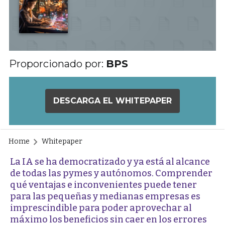
Proporcionado por:
BPS
DESCARGA EL WHITEPAPER
Home
Whitepaper
La IA se ha democratizado y ya está al alcance
de todas las pymes y autónomos. Comprender
qué ventajas e inconvenientes puede tener
para las pequeñas y medianas empresas es
imprescindible para poder aprovechar al
máximo los beneficios sin caer en los errores