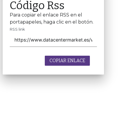
Código Rss
Para copiar el enlace RSS en el
portapapeles, haga clic en el botón.
RSS link
COPIAR ENLACE