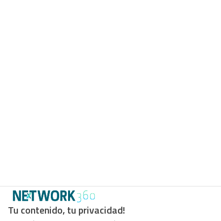
Tu contenido, tu privacidad!