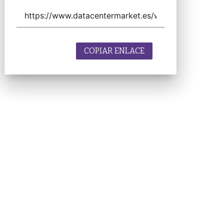
COPIAR ENLACE