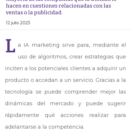
hacen en cuestiones relacionadas con las
ventas o la publicidad.
12 julio 2023
L
a IA marketing sirve para, mediante el
uso de algoritmos, crear estrategias que
inciten a los potenciales clientes a adquirir un
producto o accedan a un servicio. Gracias a la
tecnología se puede comprender mejor las
dinámicas del mercado y puede sugerir
rápidamente qué acciones realizar para
adelantarse a la competencia.