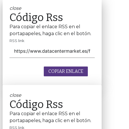
close
Código Rss
Para copiar el enlace RSS en el
portapapeles, haga clic en el botón.
RSS link
COPIAR ENLACE
close
Código Rss
Para copiar el enlace RSS en el
portapapeles, haga clic en el botón.
RSS link