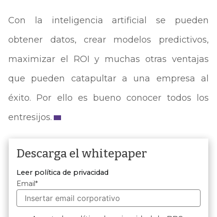
Con la inteligencia artificial se pueden
obtener datos, crear modelos predictivos,
maximizar el ROI y muchas otras ventajas
que pueden catapultar a una empresa al
éxito. Por ello es bueno conocer todos los
entresijos.
Descarga el whitepaper
Leer política de privacidad
Email
*