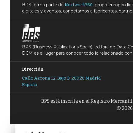
BPS forma parte de
, grupo europeo lí
Nextwork360
digitales y eventos, conectamos a fabricantes, partner
BPS (Business Publications Spain), editora de Data 
DCM es el lugar para conocer todo lo relacionado con 
Dirección
Calle Azcona 12, Bajo B, 28028 Madrid
España
BPS está inscrita en el Registro Mercanti
© 2026 