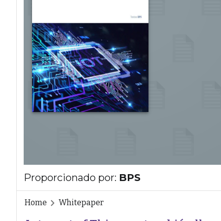
Proporcionado por:
BPS
Home
Whitepaper