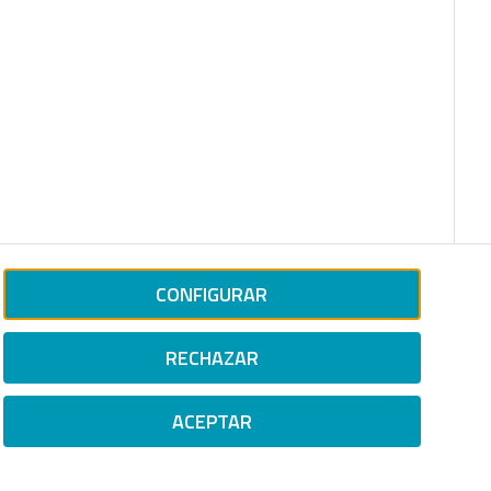
CONFIGURAR
RECHAZAR
ACEPTAR