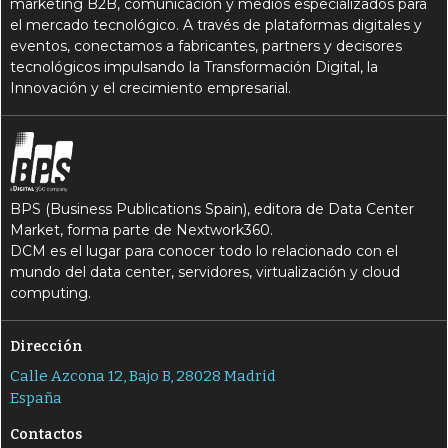
marketing B2B, comunicación y medios especializados para
el mercado tecnológico. A través de plataformas digitales y
eventos, conectamos a fabricantes, partners y decisores
tecnológicos impulsando la Transformación Digital, la
Innovación y el crecimiento empresarial.
BPS (Business Publications Spain), editora de Data Center
Market, forma parte de Nextwork360.
DCM es el lugar para conocer todo lo relacionado con el
mundo del data center, servidores, virtualización y cloud
computing.
Dirección
Calle Azcona 12, Bajo B, 28028 Madrid
España
Contactos