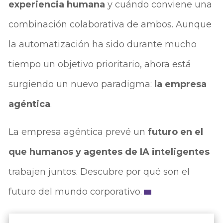
experiencia humana
y cuándo conviene una
combinación colaborativa de ambos. Aunque
la automatización ha sido durante mucho
tiempo un objetivo prioritario, ahora está
surgiendo un nuevo paradigma:
la empresa
agéntica
.
La empresa agéntica prevé un
futuro en el
que humanos y agentes de IA inteligentes
trabajen juntos. Descubre por qué son el
futuro del mundo corporativo.