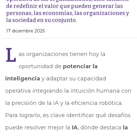
de redefinir el valor que pueden generar las
personas, las economías, las organizaciones y
la sociedad en su conjunto.
17 diciembre 2025
L
as organizaciones tienen hoy la
oportunidad de
potenciar la
inteligencia
y adaptar su capacidad
operativa integrando la intuición humana con
la precisión de la IA y la eficiencia robótica.
Para lograrlo, es clave identificar qué desafíos
puede resolver mejor la
IA
, dónde destaca
la