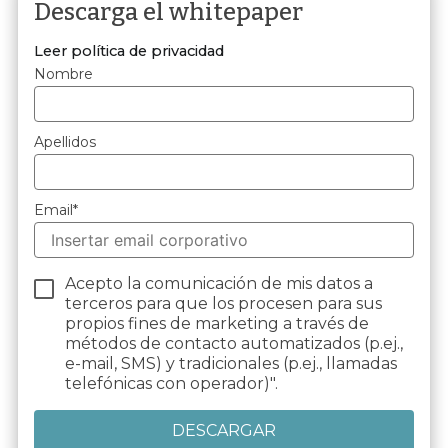
Descarga el whitepaper
Leer política de privacidad
Nombre
Apellidos
Email
*
Acepto la comunicación de mis datos a
terceros para que los procesen para sus
propios fines de marketing a través de
métodos de contacto automatizados (p.ej.,
e-mail, SMS) y tradicionales (p.ej., llamadas
telefónicas con operador)".