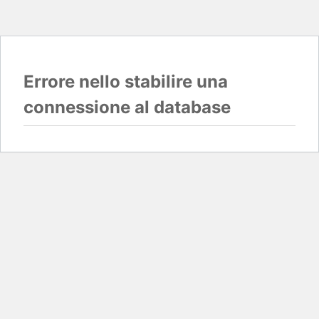
Errore nello stabilire una
connessione al database