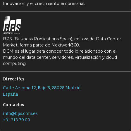
Innovación y el crecimiento empresarial.
BPS (Business Publications Spain), editora de Data Center
Market, forma parte de Nextwork360.
DCM es el lugar para conocer todo lo relacionado con el
mundo del data center, servidores, virtualización y cloud
computing.
Dirección
Calle Azcona 12, Bajo B, 28028 Madrid
España
Contactos
info@bps.com.es
+91 313 79 00