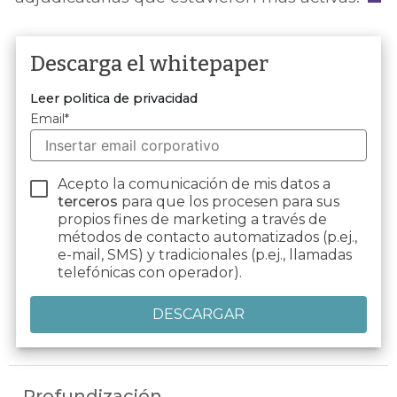
Descarga el whitepaper
Leer politica de privacidad
Email
*
Acepto la comunicación de mis datos a
terceros
para que los procesen para sus
propios fines de marketing a través de
métodos de contacto automatizados (p.ej.,
e-mail, SMS) y tradicionales (p.ej., llamadas
telefónicas con operador).
Profundización