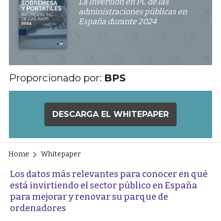
La inversión en PC de las
administraciones públicas en
España durante 2024
Proporcionado por:
BPS
DESCARGA EL WHITEPAPER
Home
Whitepaper
Los datos más relevantes para conocer en qué
está invirtiendo el sector público en España
para mejorar y renovar su parque de
ordenadores