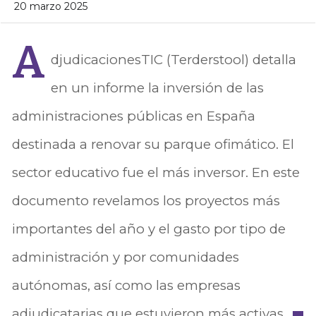
20 marzo 2025
A
djudicacionesTIC (Terderstool) detalla
en un informe la inversión de las
administraciones públicas en España
destinada a renovar su parque ofimático. El
sector educativo fue el más inversor. En este
documento revelamos los proyectos más
importantes del año y el gasto por tipo de
administración y por comunidades
autónomas, así como las empresas
adjudicatarias que estuvieron más activas.