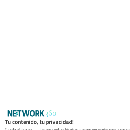
Tu contenido, tu privacidad!
En esta página web utilizamos cookies técnicas que son necesarias para la navega