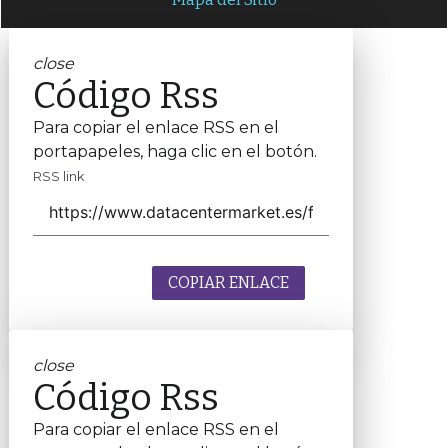
close
Código Rss
Para copiar el enlace RSS en el
portapapeles, haga clic en el botón.
RSS link
COPIAR ENLACE
close
Código Rss
Para copiar el enlace RSS en el