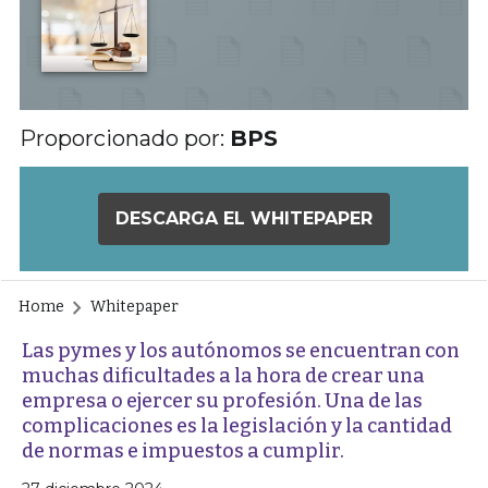
Proporcionado por:
BPS
DESCARGA EL WHITEPAPER
Home
Whitepaper
Las pymes y los autónomos se encuentran con
muchas dificultades a la hora de crear una
empresa o ejercer su profesión. Una de las
complicaciones es la legislación y la cantidad
de normas e impuestos a cumplir.