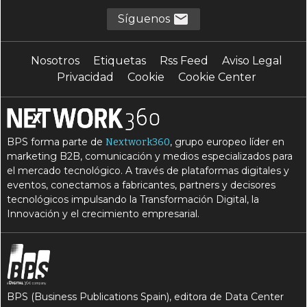
Síguenos
Nosotros
Etiquetas
Rss Feed
Aviso Legal
Privacidad
Cookie
Cookie Center
BPS forma parte de
, grupo europeo líder en
Nextwork360
marketing B2B, comunicación y medios especializados para
el mercado tecnológico. A través de plataformas digitales y
eventos, conectamos a fabricantes, partners y decisores
tecnológicos impulsando la Transformación Digital, la
Innovación y el crecimiento empresarial.
BPS (Business Publications Spain), editora de Data Center