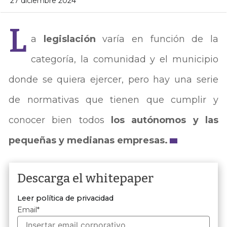
27 diciembre 2024
L
a
legislación
varía en función de la
categoría, la comunidad y el municipio
donde se quiera ejercer, pero hay una serie
de normativas que tienen que cumplir y
conocer bien todos
los autónomos y las
pequeñas y medianas empresas.
Descarga el whitepaper
Leer política de privacidad
Email
*