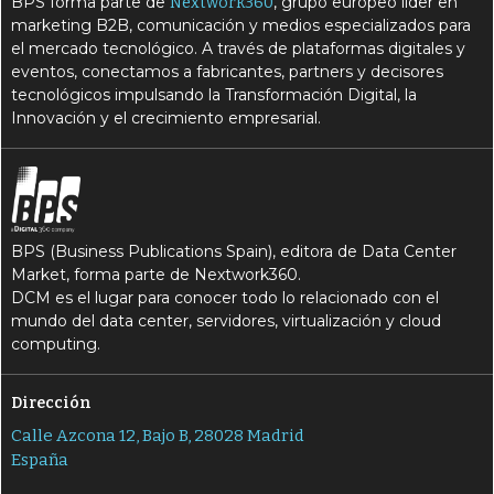
BPS forma parte de
, grupo europeo líder en
Nextwork360
marketing B2B, comunicación y medios especializados para
el mercado tecnológico. A través de plataformas digitales y
eventos, conectamos a fabricantes, partners y decisores
tecnológicos impulsando la Transformación Digital, la
Innovación y el crecimiento empresarial.
BPS (Business Publications Spain), editora de Data Center
Market, forma parte de Nextwork360.
DCM es el lugar para conocer todo lo relacionado con el
mundo del data center, servidores, virtualización y cloud
computing.
Dirección
Calle Azcona 12, Bajo B, 28028 Madrid
España