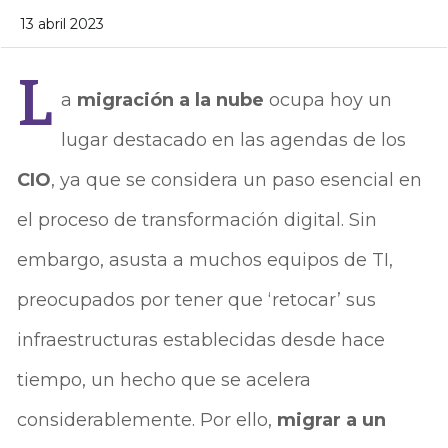
13 abril 2023
L
a
migración a la nube
ocupa hoy un
lugar destacado en las agendas de los
CIO
, ya que se considera un paso esencial en
el proceso de transformación digital. Sin
embargo, asusta a muchos equipos de TI,
preocupados por tener que ‘retocar’ sus
infraestructuras establecidas desde hace
tiempo, un hecho que se acelera
considerablemente. Por ello,
migrar a un