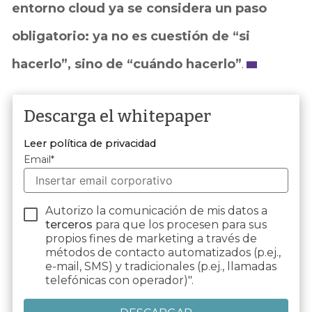
entorno cloud ya se considera un paso
obligatorio: ya no es cuestión de “si
hacerlo”, sino de “cuándo hacerlo”
.
Descarga el whitepaper
Leer política de privacidad
Email
*
Autorizo la comunicación de mis datos a
terceros
para que los procesen para sus
propios fines de marketing a través de
métodos de contacto automatizados (p.ej.,
e-mail, SMS) y tradicionales (p.ej., llamadas
telefónicas con operador)".