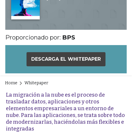
Proporcionado por:
BPS
DESCARGA EL WHITEPAPER
Home
Whitepaper
La migración a la nube es el proceso de
trasladar datos, aplicaciones y otros
elementos empresariales a un entorno de
nube. Para las aplicaciones, se trata sobre todo
de modernizarlas, haciéndolas más flexibles e
integradas