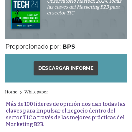
Observatorio Martech 2024. Todas
las claves del Marketing B2B para
el sector TIC
Proporcionado por:
BPS
DESCARGAR INFORME
Home
Whitepaper
Más de 100 líderes de opinión nos dan todas las
claves para impulsar el negocio dentro del
sector TIC a través de las mejores prácticas del
Marketing B2B.