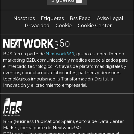
Síguenos
Nosotros
Etiquetas
Rss Feed
Aviso Legal
Privacidad
Cookie
Cookie Center
BPS forma parte de
, grupo europeo líder en
Nextwork360
marketing B2B, comunicación y medios especializados para
el mercado tecnológico. A través de plataformas digitales y
eventos, conectamos a fabricantes, partners y decisores
tecnológicos impulsando la Transformación Digital, la
Innovación y el crecimiento empresarial.
BPS (Business Publications Spain), editora de Data Center
Market, forma parte de Nextwork360.