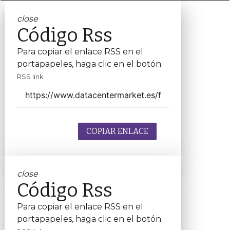
close
Código Rss
Para copiar el enlace RSS en el
portapapeles, haga clic en el botón.
RSS link
COPIAR ENLACE
close
Código Rss
Para copiar el enlace RSS en el
portapapeles, haga clic en el botón.