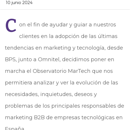
10 junio 2024
C
on el fin de ayudar y guiar a nuestros
clientes en la adopción de las últimas
tendencias en marketing y tecnología, desde
BPS, junto a Omnitel, decidimos poner en
marcha el Observatorio MarTech que nos
permitiera analizar y ver la evolución de las
necesidades, inquietudes, deseos y
problemas de los principales responsables de
marketing B2B de empresas tecnológicas en
España.