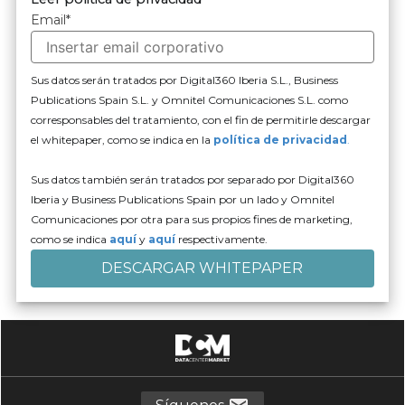
Email
*
Sus datos serán tratados por Digital360 Iberia S.L., Business
Publications Spain S.L. y Omnitel Comunicaciones S.L. como
corresponsables del tratamiento, con el fin de permitirle descargar
el whitepaper, como se indica en la
política de privacidad
.
Sus datos también serán tratados por separado por Digital360
Iberia y Business Publications Spain por un lado y Omnitel
Comunicaciones por otra para sus propios fines de marketing,
como se indica
aquí
y
aquí
respectivamente.