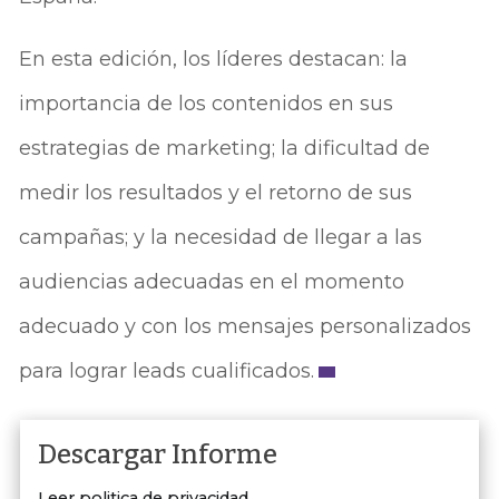
En esta edición, los líderes destacan: la
importancia de los contenidos en sus
estrategias de marketing; la dificultad de
medir los resultados y el retorno de sus
campañas; y la necesidad de llegar a las
audiencias adecuadas en el momento
adecuado y con los mensajes personalizados
para lograr leads cualificados.
Descargar Informe
Leer politica de privacidad