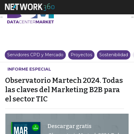
Observatorio Martech 2024. Toda
Servidores CPD y Mercado
Proyectos
Sostenibilidad
INFORME ESPECIAL
Observatorio Martech 2024. Todas
las claves del Marketing B2B para
el sector TIC
Descargar gratis