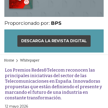
Proporcionado por:
BPS
DESCARGA LA REVISTA DIGITAL
Home
Whitepaper
Los Premios Redes&Telecom reconocen las
principales iniciativas del sector de las
Telecomunicaciones en España. Innovadoras
propuestas que están definiendo el presente y
marcando el futuro de una industria en
constante transformación.
12 mayo 2026