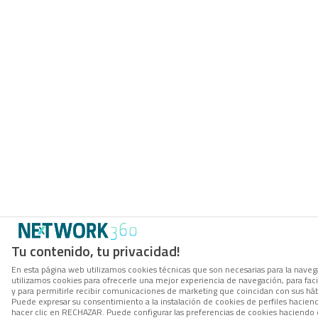
Tu contenido, tu privacidad!
En esta página web utilizamos cookies técnicas que son necesarias para la navega
utilizamos cookies para ofrecerle una mejor experiencia de navegación, para facil
y para permitirle recibir comunicaciones de marketing que coincidan con sus háb
Puede expresar su consentimiento a la instalación de cookies de perfiles hacie
hacer clic en RECHAZAR. Puede configurar las preferencias de cookies haciendo