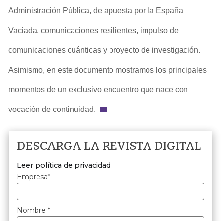
Administración Pública, de apuesta por la España
Vaciada, comunicaciones resilientes, impulso de
comunicaciones cuánticas y proyecto de investigación.
Asimismo, en este documento mostramos los principales
momentos de un exclusivo encuentro que nace con
vocación de continuidad.
DESCARGA LA REVISTA DIGITAL
Leer política de privacidad
Empresa
*
Nombre
*