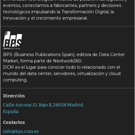
eventos, conectamos a fabricantes, partners y decisores
tecnológicos impulsando la Transformación Digital, la
Innovación y el crecimiento empresarial.
BPS (Business Publications Spain), editora de Data Center
Market, forma parte de Nextwork360.
DCM es el lugar para conocer todo lo relacionado con el
mundo del data center, servidores, virtualización y cloud
computing.
Dirección
Calle Azcona 12, Bajo B, 28028 Madrid
España
Contactos
info@bps.com.es