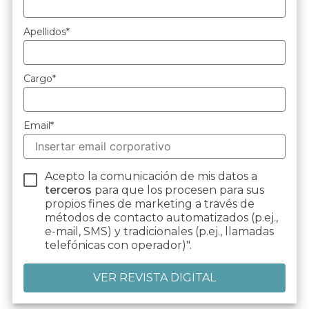
Apellidos
*
Cargo
*
Email
*
Acepto la comunicación de mis datos a
terceros
para que los procesen para sus
propios fines de marketing a través de
métodos de contacto automatizados (p.ej.,
e-mail, SMS) y tradicionales (p.ej., llamadas
telefónicas con operador)".