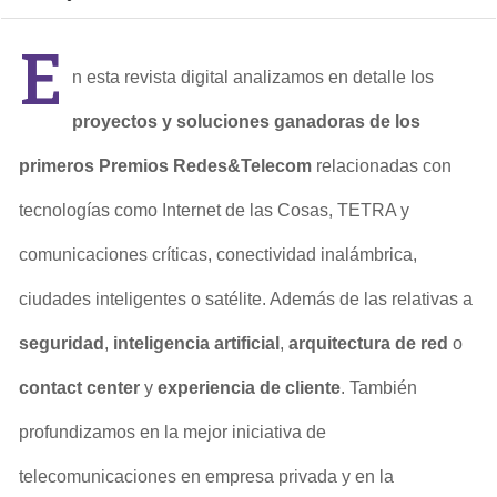
E
n esta revista digital analizamos en detalle los
proyectos y soluciones ganadoras de los
primeros Premios Redes&Telecom
relacionadas con
tecnologías como Internet de las Cosas, TETRA y
comunicaciones críticas, conectividad inalámbrica,
ciudades inteligentes o satélite. Además de las relativas a
seguridad
,
inteligencia artificial
,
arquitectura de red
o
contact center
y
experiencia de cliente
. También
profundizamos en la mejor iniciativa de
telecomunicaciones en empresa privada y en la