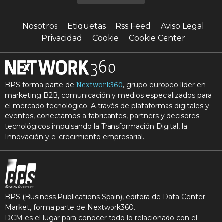
G
S
gestión de datos
seguridad
Nosotros
Etiquetas
Rss Feed
Aviso Legal
Privacidad
Cookie
Cookie Center
BPS forma parte de
, grupo europeo líder en
Nextwork360
marketing B2B, comunicación y medios especializados para
el mercado tecnológico. A través de plataformas digitales y
eventos, conectamos a fabricantes, partners y decisores
tecnológicos impulsando la Transformación Digital, la
Innovación y el crecimiento empresarial.
BPS (Business Publications Spain), editora de Data Center
Market, forma parte de Nextwork360.
DCM es el lugar para conocer todo lo relacionado con el