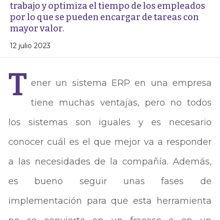
trabajo y optimiza el tiempo de los empleados
por lo que se pueden encargar de tareas con
mayor valor.
12 julio 2023
T
ener un sistema ERP en una empresa
tiene muchas ventajas, pero no todos
los sistemas son iguales y es necesario
conocer cuál es el que mejor va a responder
a las necesidades de la compañía. Además,
es bueno seguir unas fases de
implementación para que esta herramienta