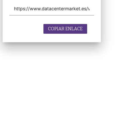
COPIAR ENLACE