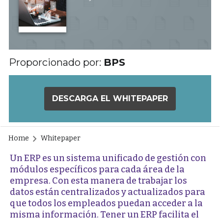
Proporcionado por:
BPS
DESCARGA EL WHITEPAPER
Home
Whitepaper
Un ERP es un sistema unificado de gestión con
módulos específicos para cada área de la
empresa. Con esta manera de trabajar los
datos están centralizados y actualizados para
que todos los empleados puedan acceder a la
misma información. Tener un ERP facilita el