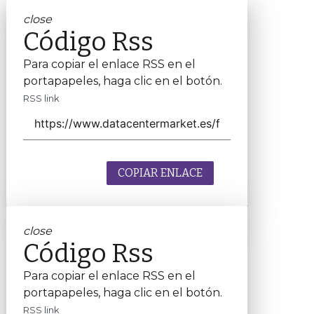
close
Código Rss
Para copiar el enlace RSS en el
portapapeles, haga clic en el botón.
RSS link
COPIAR ENLACE
close
Código Rss
Para copiar el enlace RSS en el
portapapeles, haga clic en el botón.
RSS link