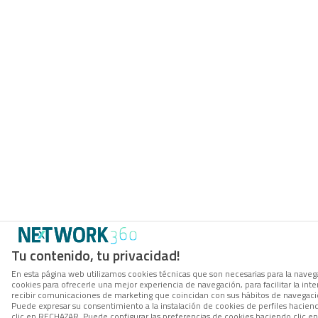
Tu contenido, tu privacidad!
En esta página web utilizamos cookies técnicas que son necesarias para la navega
cookies para ofrecerle una mejor experiencia de navegación, para facilitar la inte
recibir comunicaciones de marketing que coincidan con sus hábitos de navegació
Puede expresar su consentimiento a la instalación de cookies de perfiles hacie
clic en RECHAZAR. Puede configurar las preferencias de cookies haciendo clic 