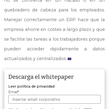
no se convierta en un fracaso o en un
quebradero de cabeza para los empleados.
Manejar correctamente un ERP hace que la
empresa ahorre en costes a largo plazo y que
se facilite las tareas a los trabajadores porque
pueden acceder rápidamente a datos
actualizados y centralizados.
Descarga el whitepaper
Leer política de privacidad
Email
*