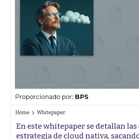
Proporcionado por:
BPS
Home
Whitepaper
En este whitepaper se detallan las 
estrategia de cloud nativa, sacando