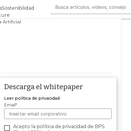
s
Sostenibilidad
ture
 Artificial
Descarga el whitepaper
Leer política de privacidad
Email
*
Acepto la política de privacidad de BPS