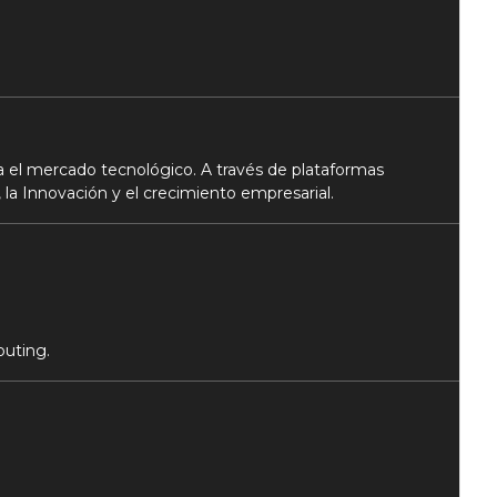
 el mercado tecnológico. A través de plataformas
 la Innovación y el crecimiento empresarial.
puting.