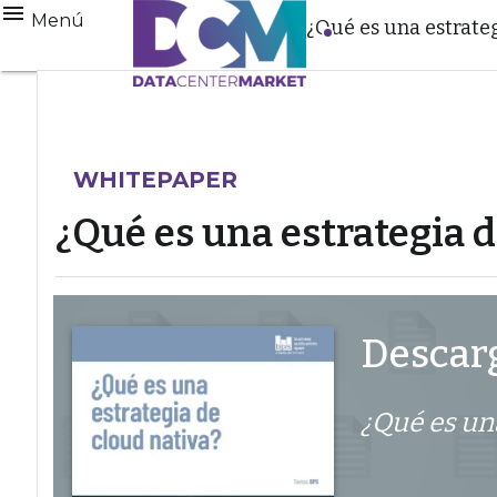
Menú
¿Qué es una estrateg
WHITEPAPER
¿Qué es una estrategia d
Descarg
¿Qué es una