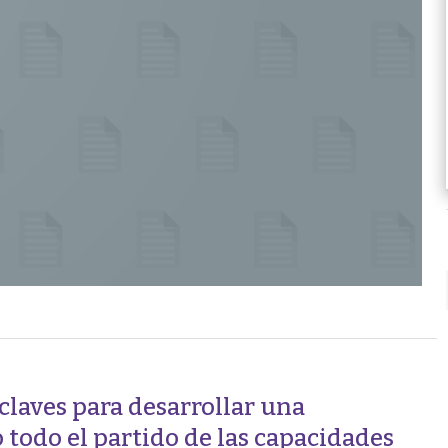
claves para desarrollar una
 todo el partido de las capacidades