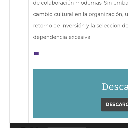
de colaboración modernas. Sin embar
cambio cultural en la organización, 
retorno de inversión y la selección d
dependencia excesiva.
Desca
DESCARG