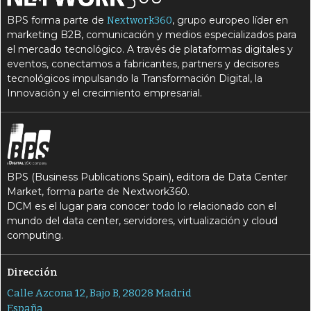
BPS forma parte de
, grupo europeo líder en
Nextwork360
marketing B2B, comunicación y medios especializados para
el mercado tecnológico. A través de plataformas digitales y
eventos, conectamos a fabricantes, partners y decisores
tecnológicos impulsando la Transformación Digital, la
Innovación y el crecimiento empresarial.
BPS (Business Publications Spain), editora de Data Center
Market, forma parte de Nextwork360.
DCM es el lugar para conocer todo lo relacionado con el
mundo del data center, servidores, virtualización y cloud
computing.
Dirección
Calle Azcona 12, Bajo B, 28028 Madrid
España