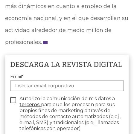
más dinámicos en cuanto a empleo de la
economía nacional, y en el que desarrollan su
actividad alrededor de medio millón de
profesionales.
DESCARGA LA REVISTA DIGITAL
Email
*
Autorizo la comunicación de mis datos a
terceros
para que los procesen para sus
propios fines de marketing a través de
métodos de contacto automatizados (p.ej.,
e-mail, SMS) y tradicionales (p.ej., llamadas
telefónicas con operador)