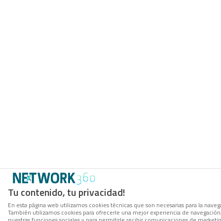
Tu contenido, tu privacidad!
En esta página web utilizamos cookies técnicas que son necesarias para la navegac
También utilizamos cookies para ofrecerle una mejor experiencia de navegación, p
nuestras funciones sociales y para permitirle recibir comunicaciones de marketi