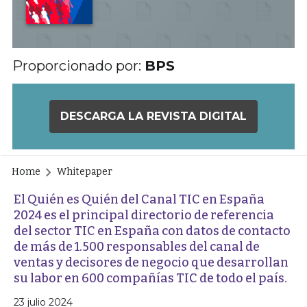
Proporcionado por:
BPS
DESCARGA LA REVISTA DIGITAL
Home
Whitepaper
El Quién es Quién del Canal TIC en España
2024 es el principal directorio de referencia
del sector TIC en España con datos de contacto
de más de 1.500 responsables del canal de
ventas y decisores de negocio que desarrollan
su labor en 600 compañías TIC de todo el país.
23 julio 2024