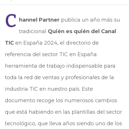
C
hannel Partner
publica un año más su
tradicional
Quién es quién del Canal
TIC
en España 2024, el directorio de
referencia del sector TIC en España
herramienta de trabajo indispensable para
toda la red de ventas y profesionales de la
industria TIC en nuestro país. Este
documento recoge los numerosos cambios
que está habiendo en las plantillas del sector
tecnológico, que lleva años siendo uno de los