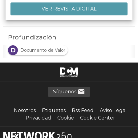
Profundización
D
Documento de Valor
Síguenos
Nosotros
Etiquetas
Rss Feed
Aviso Legal
Privacidad
Cookie
Cookie Center