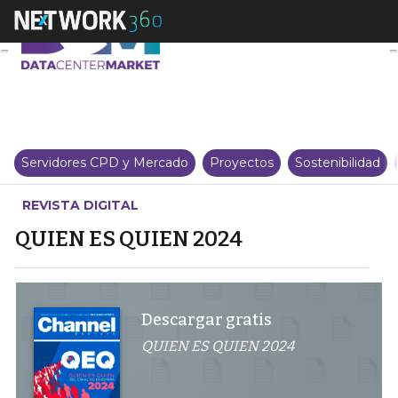
QUIEN ES QUIEN 2024
Servidores CPD y Mercado
Proyectos
Sostenibilidad
REVISTA DIGITAL
QUIEN ES QUIEN 2024
Descargar gratis
QUIEN ES QUIEN 2024