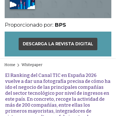
Proporcionado por:
BPS
DESCARGA LA REVISTA DIGITAL
Home
Whitepaper
El Ranking del Canal TIC en España 2026
vuelve a dar una fotografía precisa de cómo ha
ido el negocio de las principales compañías
del sector tecnológico por nivel de ingresos en
este país. En concreto, recoge la actividad de
más de 200 compañías, entre ellas los
primeros mayoristas, integradores de