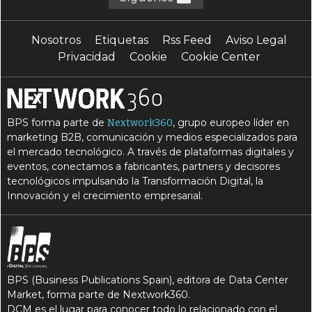
Nosotros
Etiquetas
Rss Feed
Aviso Legal
Privacidad
Cookie
Cookie Center
BPS forma parte de
, grupo europeo líder en
Nextwork360
marketing B2B, comunicación y medios especializados para
el mercado tecnológico. A través de plataformas digitales y
eventos, conectamos a fabricantes, partners y decisores
tecnológicos impulsando la Transformación Digital, la
Innovación y el crecimiento empresarial.
BPS (Business Publications Spain), editora de Data Center
Market, forma parte de Nextwork360.
DCM es el lugar para conocer todo lo relacionado con el