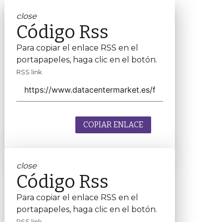
close
Código Rss
Para copiar el enlace RSS en el
portapapeles, haga clic en el botón.
RSS link
COPIAR ENLACE
close
Código Rss
Para copiar el enlace RSS en el
portapapeles, haga clic en el botón.
RSS link