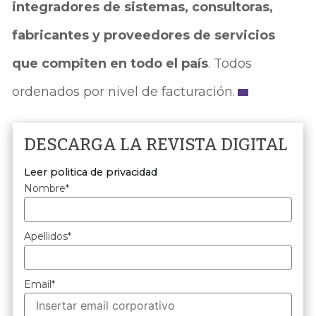
integradores de sistemas, consultoras,
fabricantes y proveedores de servicios
que compiten en todo el país
. Todos
ordenados por nivel de facturación.
DESCARGA LA REVISTA DIGITAL
Leer politica de privacidad
Nombre
*
Apellidos
*
Email
*