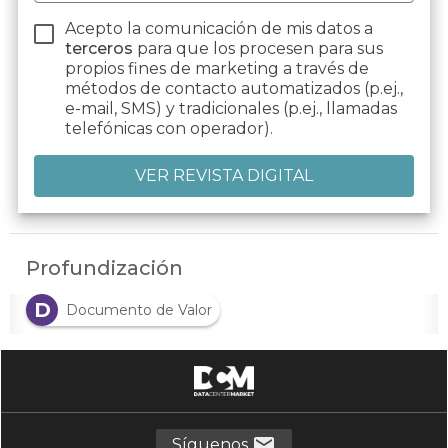
Acepto la comunicación de mis datos a
terceros
para que los procesen para sus
propios fines de marketing a través de
métodos de contacto automatizados (p.ej.,
e-mail, SMS) y tradicionales (p.ej., llamadas
telefónicas con operador).
Profundización
D
Documento de Valor
Síguenos