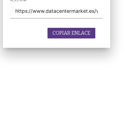
COPIAR ENLACE