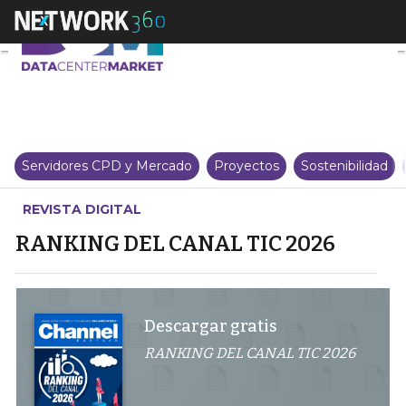
RANKING DEL CANAL TIC 2026
Servidores CPD y Mercado
Proyectos
Sostenibilidad
REVISTA DIGITAL
RANKING DEL CANAL TIC 2026
Descargar gratis
RANKING DEL CANAL TIC 2026