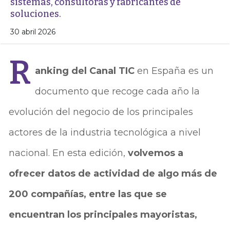
sistemas, consultoras y fabricantes de
soluciones.
30 abril 2026
R
anking del Canal TIC
en España es un
documento que recoge cada año la
evolución del negocio de los principales
actores de la industria tecnológica a nivel
nacional. En esta edición,
volvemos a
ofrecer datos de actividad de algo más de
200 compañías, entre las que se
encuentran los principales mayoristas,