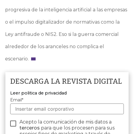
progresiva de la inteligencia artificial a las empresas
o el impulso digitalizador de normativas como la
Ley antifraude o NIS2. Eso si la guerra comercial
alrededor de los aranceles no complica el
escenario.
DESCARGA LA REVISTA DIGITAL
Leer politica de privacidad
Email
*
Acepto la comunicación de mis datos a
terceros
para que los procesen para sus
propios fines de marketing a través de