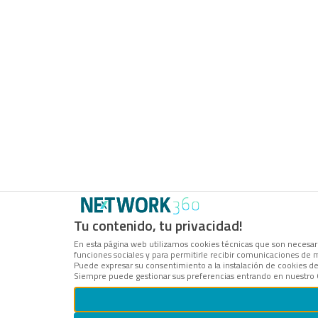
Tu contenido, tu privacidad!
En esta página web utilizamos cookies técnicas que son necesaria
funciones sociales y para permitirle recibir comunicaciones de 
Puede expresar su consentimiento a la instalación de cookies d
Siempre puede gestionar sus preferencias entrando en nuestro