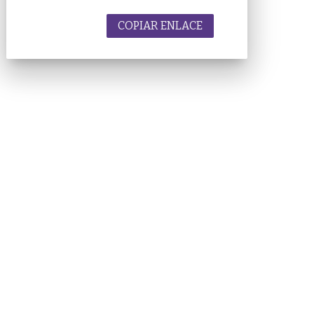
COPIAR ENLACE