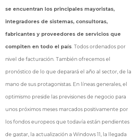
se encuentran los principales mayoristas,
integradores de sistemas, consultoras,
fabricantes y proveedores de servicios que
compiten en todo el país
. Todos ordenados por
nivel de facturación. También ofrecemos el
pronóstico de lo que deparará el año al sector, de la
mano de sus protagonistas. En líneas generales, el
optimismo preside las previsiones de negocio para
unos próximos meses marcados positivamente por
los fondos europeos que todavía están pendientes
de gastar, la actualización a Windows 11, la llegada