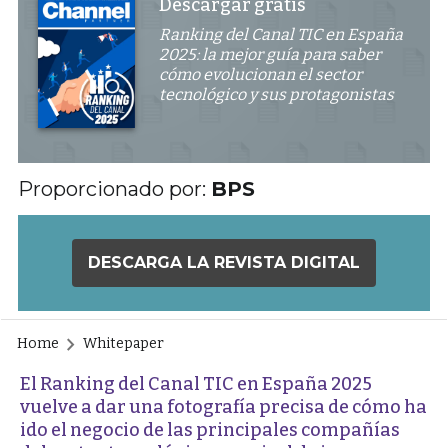
Descargar gratis
Ranking del Canal TIC en España
2025: la mejor guía para saber
cómo evolucionan el sector
tecnológico y sus protagonistas
Proporcionado por:
BPS
DESCARGA LA REVISTA DIGITAL
Home
Whitepaper
El Ranking del Canal TIC en España 2025
vuelve a dar una fotografía precisa de cómo ha
ido el negocio de las principales compañías