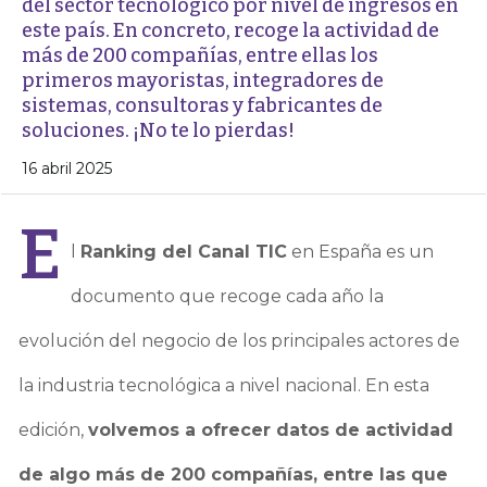
del sector tecnológico por nivel de ingresos en
este país. En concreto, recoge la actividad de
más de 200 compañías, entre ellas los
primeros mayoristas, integradores de
sistemas, consultoras y fabricantes de
soluciones. ¡No te lo pierdas!
16 abril 2025
E
l
Ranking del Canal TIC
en España es un
documento que recoge cada año la
evolución del negocio de los principales actores de
la industria tecnológica a nivel nacional. En esta
edición,
volvemos a ofrecer datos de actividad
de algo más de 200 compañías, entre las que