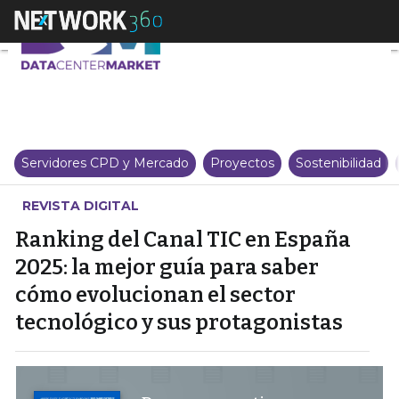
Ranking del Canal TIC en España
Servidores CPD y Mercado
Proyectos
Sostenibilidad
REVISTA DIGITAL
Ranking del Canal TIC en España
2025: la mejor guía para saber
cómo evolucionan el sector
tecnológico y sus protagonistas