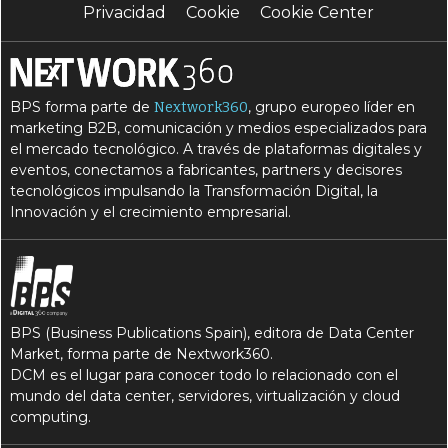
Privacidad
Cookie
Cookie Center
BPS forma parte de
, grupo europeo líder en
Nextwork360
marketing B2B, comunicación y medios especializados para
el mercado tecnológico. A través de plataformas digitales y
eventos, conectamos a fabricantes, partners y decisores
tecnológicos impulsando la Transformación Digital, la
Innovación y el crecimiento empresarial.
BPS (Business Publications Spain), editora de Data Center
Market, forma parte de Nextwork360.
DCM es el lugar para conocer todo lo relacionado con el
mundo del data center, servidores, virtualización y cloud
computing.