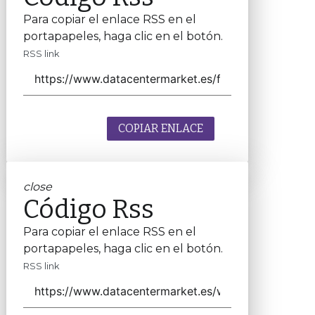
Para copiar el enlace RSS en el
portapapeles, haga clic en el botón.
RSS link
COPIAR ENLACE
close
Código Rss
Para copiar el enlace RSS en el
portapapeles, haga clic en el botón.
RSS link