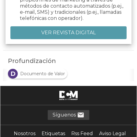
métodos de contacto automatizados (p.ej.,
e-mail, SMS) y tradicionales (p.ej., llamadas
telefónicas con operador).
Profundización
D
Documento de Valor
Síguenos
Nosotros
Etiquetas
Rss Feed
Aviso Legal