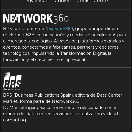
Privacidad
Cookie
Cookie Center
BPS forma parte de
, grupo europeo líder en
Nextwork360
marketing B2B, comunicación y medios especializados para
el mercado tecnológico. A través de plataformas digitales y
eventos, conectamos a fabricantes, partners y decisores
tecnológicos impulsando la Transformación Digital, la
Innovación y el crecimiento empresarial.
BPS (Business Publications Spain), editora de Data Center
Market, forma parte de Nextwork360.
DCM es el lugar para conocer todo lo relacionado con el
mundo del data center, servidores, virtualización y cloud
computing.