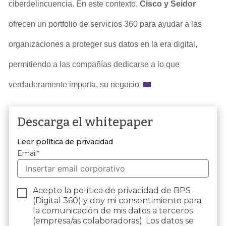
ciberdelincuencia. En este contexto,
Cisco y Seidor
ofrecen un portfolio de servicios 360 para ayudar a las
organizaciones a proteger sus datos en la era digital,
permitiendo a las compañías dedicarse a lo que
verdaderamente importa, su negocio
Descarga el whitepaper
Leer política de privacidad
Email
*
Acepto la política de privacidad de BPS
(Digital 360) y doy mi consentimiento para
la comunicación de mis datos a terceros
(empresa/as colaboradoras). Los datos se