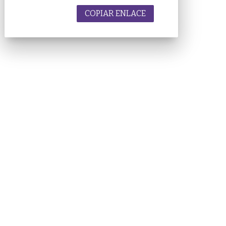
COPIAR ENLACE