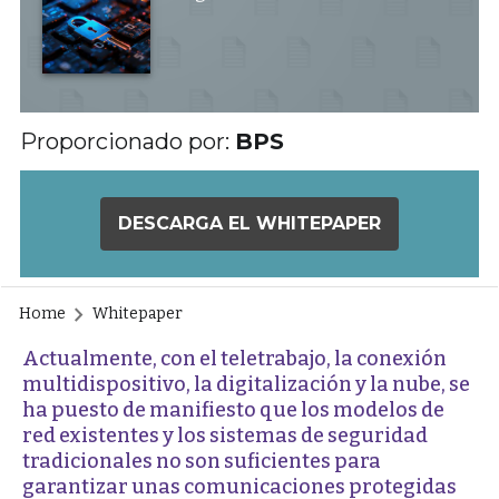
Proporcionado por:
BPS
DESCARGA EL WHITEPAPER
Home
Whitepaper
Actualmente, con el teletrabajo, la conexión
multidispositivo, la digitalización y la nube, se
ha puesto de manifiesto que los modelos de
red existentes y los sistemas de seguridad
tradicionales no son suficientes para
garantizar unas comunicaciones protegidas