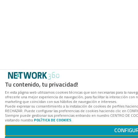
Tu contenido, tu privacidad!
En esta página web utilizamos cookies técnicas que son necesarias para la navega
ofrecerle una mejor experiencia de navegación, para facilitar la interacción con 
marketing que coincidan con sus hábitos de navegación e intereses.
Puede expresar su consentimiento a la instalación de cookies de perfiles hacien
RECHAZAR. Puede configurar las preferencias de cookies haciendo clic en CON
Siempre puede gestionar sus preferencias entrando en nuestro CENTRO DE COOK
visitando nuestra
POLÍTICA DE COOKIES
.
CONFIGU