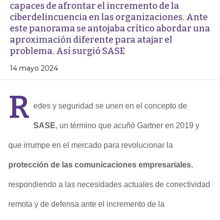
capaces de afrontar el incremento de la
ciberdelincuencia en las organizaciones. Ante
este panorama se antojaba crítico abordar una
aproximación diferente para atajar el
problema. Así surgió SASE
14 mayo 2024
R
edes y seguridad se unen en el concepto de
SASE
, un término que acuñó Gartner en 2019 y
que irrumpe en el mercado para revolucionar la
protección de las comunicaciones empresariales
,
respondiendo a las necesidades actuales de conectividad
remota y de defensa ante el incremento de la