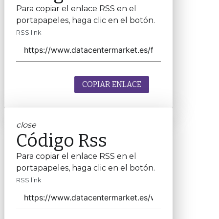
Para copiar el enlace RSS en el
portapapeles, haga clic en el botón.
RSS link
COPIAR ENLACE
close
Código Rss
Para copiar el enlace RSS en el
portapapeles, haga clic en el botón.
RSS link