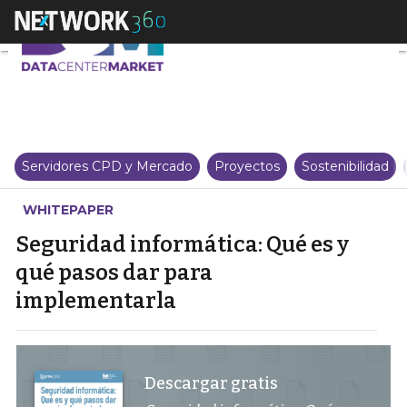
Seguridad informática: Qué es 
Servidores CPD y Mercado
Proyectos
Sostenibilidad
WHITEPAPER
Seguridad informática: Qué es y
qué pasos dar para
implementarla
Descargar gratis