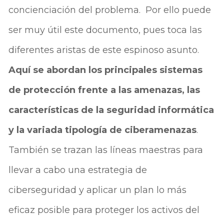
concienciación del problema. Por ello puede
ser muy útil este documento, pues toca las
diferentes aristas de este espinoso asunto.
Aquí se abordan los principales sistemas
de protección frente a las amenazas, las
características de la seguridad informática
y la variada tipología de ciberamenazas
.
También se trazan las líneas maestras para
llevar a cabo una estrategia de
ciberseguridad y aplicar un plan lo más
eficaz posible para proteger los activos del