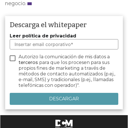
negocio.
Descarga el whitepaper
Leer política de privacidad
Autorizo la comunicación de mis datos a
terceros
para que los procesen para sus
propios fines de marketing a través de
métodos de contacto automatizados (p.ej.,
e-mail, SMS) y tradicionales (p.ej., llamadas
telefónicas con operador)".