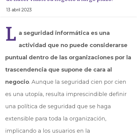
13 abril 2023
L
a seguridad informática es una
actividad que no puede considerarse
puntual dentro de las organizaciones por la
trascendencia que supone de cara al
negocio
. Aunque la seguridad cien por cien
es una utopía, resulta imprescindible definir
una política de seguridad que se haga
extensible para toda la organización,
implicando a los usuarios en la