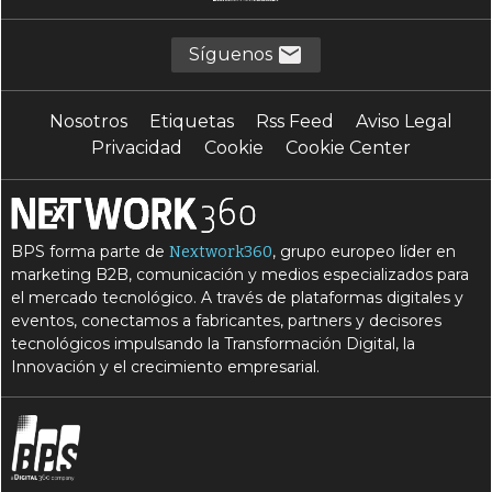
Síguenos
Nosotros
Etiquetas
Rss Feed
Aviso Legal
Privacidad
Cookie
Cookie Center
BPS forma parte de
, grupo europeo líder en
Nextwork360
marketing B2B, comunicación y medios especializados para
el mercado tecnológico. A través de plataformas digitales y
eventos, conectamos a fabricantes, partners y decisores
tecnológicos impulsando la Transformación Digital, la
Innovación y el crecimiento empresarial.