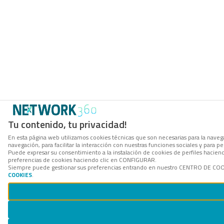
Tu contenido, tu privacidad!
En esta página web utilizamos cookies técnicas que son necesarias para la navega
navegación, para facilitar la interacción con nuestras funciones sociales y para
Puede expresar su consentimiento a la instalación de cookies de perfiles hacie
preferencias de cookies haciendo clic en CONFIGURAR.
Siempre puede gestionar sus preferencias entrando en nuestro CENTRO DE COOKI
COOKIES
.