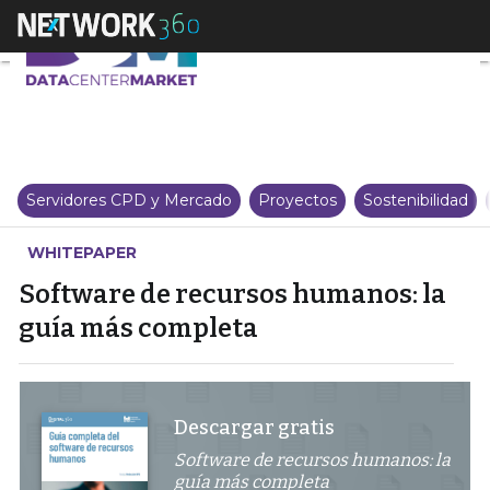
Software de recursos humanos:
Servidores CPD y Mercado
Proyectos
Sostenibilidad
WHITEPAPER
Software de recursos humanos: la
guía más completa
Descargar gratis
Software de recursos humanos: la
guía más completa