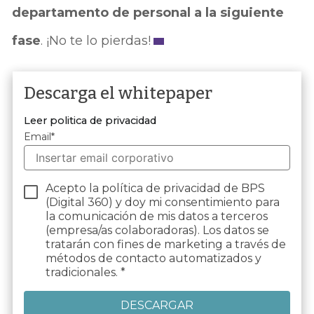
departamento de personal a la siguiente
fase
. ¡No te lo pierdas!
Descarga el whitepaper
Leer politica de privacidad
Email
*
Acepto la política de privacidad de BPS
(Digital 360) y doy mi consentimiento para
la comunicación de mis datos a terceros
(empresa/as colaboradoras). Los datos se
tratarán con fines de marketing a través de
métodos de contacto automatizados y
tradicionales. *