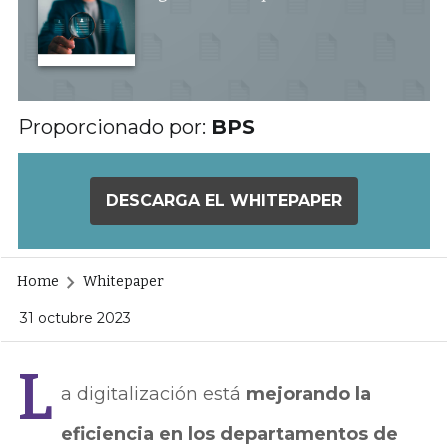
Proporcionado por:
BPS
DESCARGA EL WHITEPAPER
Home
Whitepaper
31 octubre 2023
L
a digitalización está
mejorando la
eficiencia en los departamentos de