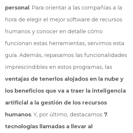
personal
. Para orientar a las compañías a la
hora de elegir el mejor software de recursos
humanos y conocer en detalle cómo
funcionan estas herramientas, servimos esta
guía. Además, repasamos las funcionalidades
imprescindibles en estos programas, las
ventajas de tenerlos alojados en la nube y
los beneficios que va a traer la inteligencia
artificial a la gestión de los recursos
humanos
. Y, por último, destacamos
7
tecnologías llamadas a llevar al