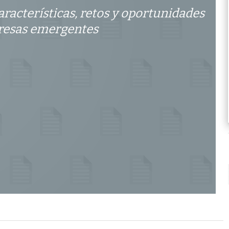
aracterísticas, retos y oportunidades
resas emergentes