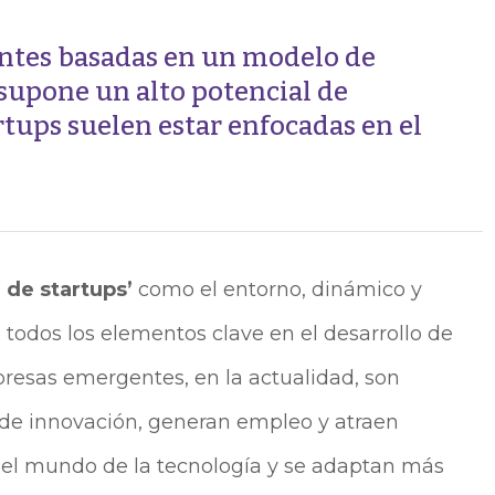
ntes basadas en un modelo de
 supone un alto potencial de
artups suelen estar enfocadas en el
 de startups’
como el entorno, dinámico y
 todos los elementos clave en el desarrollo de
resas emergentes, en la actualidad, son
de innovación, generan empleo y atraen
n el mundo de la tecnología y se adaptan más