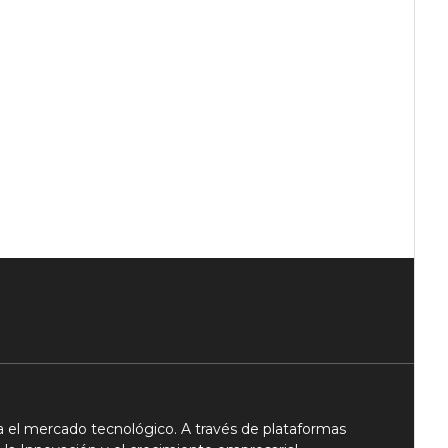
 el mercado tecnológico. A través de plataformas