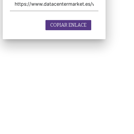
COPIAR ENLACE