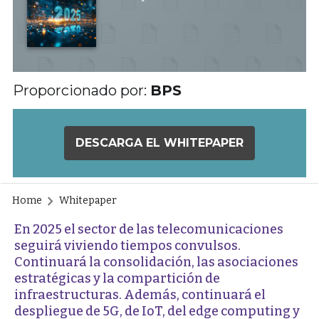
Proporcionado por:
BPS
DESCARGA EL WHITEPAPER
Home
Whitepaper
En 2025 el sector de las telecomunicaciones
seguirá viviendo tiempos convulsos.
Continuará la consolidación, las asociaciones
estratégicas y la compartición de
infraestructuras. Además, continuará el
despliegue de 5G, de IoT, del edge computing y