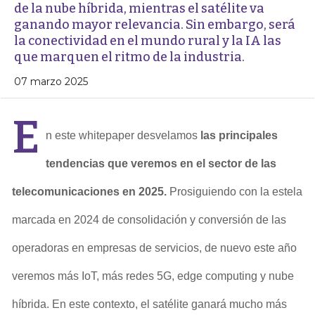
de la nube híbrida, mientras el satélite va
ganando mayor relevancia. Sin embargo, será
la conectividad en el mundo rural y la IA las
que marquen el ritmo de la industria.
07 marzo 2025
E
n este whitepaper desvelamos
las principales
tendencias que veremos en el sector de las
telecomunicaciones en 2025.
Prosiguiendo con la estela
marcada en 2024 de consolidación y conversión de las
operadoras en empresas de servicios, de nuevo este año
veremos más IoT, más redes 5G, edge computing y nube
híbrida. En este contexto, el satélite ganará mucho más