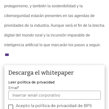
protagonismo, y también la sostenibilidad y la
ciberseguridad estarán presentes en las agendas de
prioridades de la industria. Aunque será el fin de la brecha
digital del mundo rural y la incursión imparable de
inteligencia artificial lo que marcarán los pasos a seguir.
Descarga el whitepaper
Leer política de privacidad
Email
*
Acepto la política de privacidad de BPS