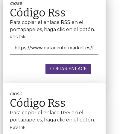
close
Código Rss
Para copiar el enlace RSS en el
portapapeles, haga clic en el botón.
RSS link
COPIAR ENLACE
close
Código Rss
Para copiar el enlace RSS en el
portapapeles, haga clic en el botón.
RSS link