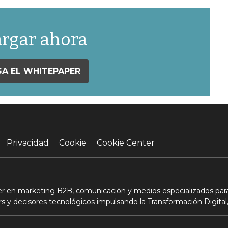
rgar ahora
A EL WHITEPAPER
Privacidad
Cookie
Cookie Center
der en marketing B2B, comunicación y medios especializados para
s y decisores tecnológicos impulsando la Transformación Digital,