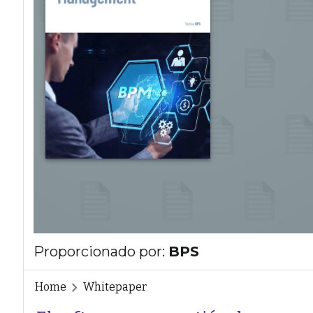
Proporcionado por:
BPS
Home
Whitepaper