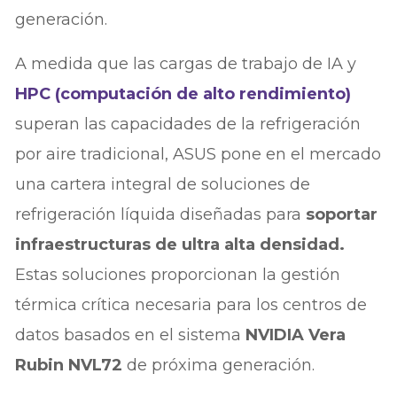
generación.
A medida que las cargas de trabajo de IA y
HPC (computación de alto rendimiento)
superan las capacidades de la refrigeración
por aire tradicional, ASUS pone en el mercado
una cartera integral de soluciones de
refrigeración líquida diseñadas para
soportar
infraestructuras de ultra alta densidad.
Estas soluciones proporcionan la gestión
térmica crítica necesaria para los centros de
datos basados en el sistema
NVIDIA Vera
Rubin NVL72
de próxima generación.