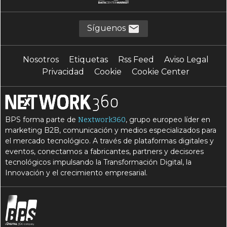
Síguenos
Nosotros
Etiquetas
Rss Feed
Aviso Legal
Privacidad
Cookie
Cookie Center
BPS forma parte de
, grupo europeo líder en
Nextwork360
marketing B2B, comunicación y medios especializados para
el mercado tecnológico. A través de plataformas digitales y
eventos, conectamos a fabricantes, partners y decisores
tecnológicos impulsando la Transformación Digital, la
Innovación y el crecimiento empresarial.