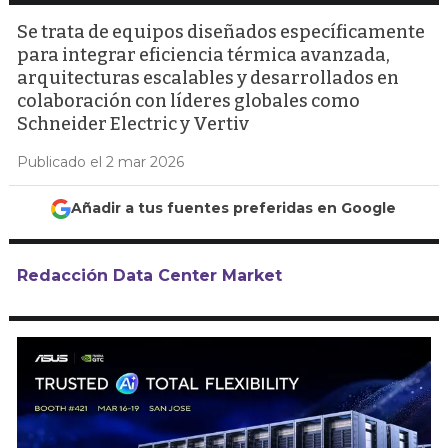
Se trata de equipos diseñados específicamente
para integrar eficiencia térmica avanzada,
arquitecturas escalables y desarrollados en
colaboración con líderes globales como
Schneider Electric y Vertiv
Publicado el 2 mar 2026
Añadir a tus fuentes preferidas en Google
Redacción Data Center Market