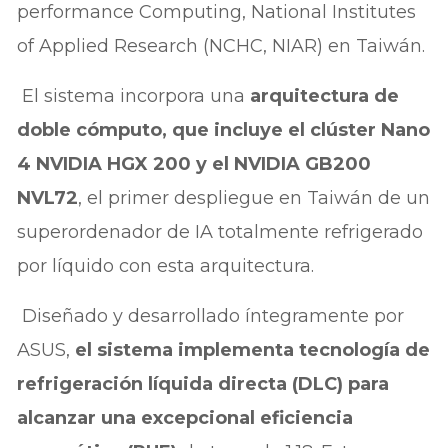
performance Computing, National Institutes
of Applied Research (NCHC, NIAR) en Taiwán.
El sistema incorpora una
arquitectura de
doble cómputo, que incluye el clúster Nano
4 NVIDIA HGX 200 y el NVIDIA GB200
NVL72
, el primer despliegue en Taiwán de un
superordenador de IA totalmente refrigerado
por líquido con esta arquitectura.
Diseñado y desarrollado íntegramente por
ASUS,
el sistema implementa tecnología de
refrigeración líquida directa (DLC) para
alcanzar una excepcional eficiencia