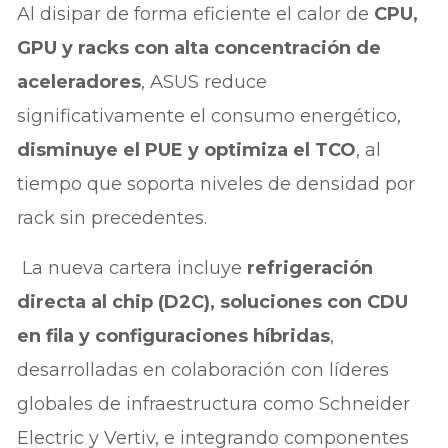
Al disipar de forma eficiente el calor de
CPU,
GPU y racks con alta concentración de
aceleradores
, ASUS reduce
significativamente el consumo energético,
disminuye el PUE y optimiza el TCO
, al
tiempo que soporta niveles de densidad por
rack sin precedentes.
La nueva cartera incluye
refrigeración
directa al chip (D2C), soluciones con CDU
en fila y configuraciones híbridas
,
desarrolladas en colaboración con líderes
globales de infraestructura como Schneider
Electric y Vertiv, e integrando componentes