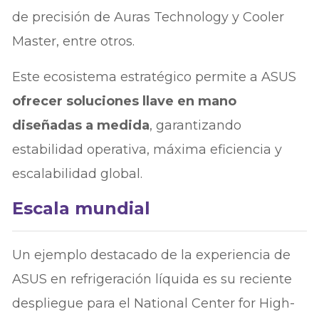
de precisión de Auras Technology y Cooler
Master, entre otros.
Este ecosistema estratégico permite a ASUS
ofrecer soluciones llave en mano
diseñadas a medida
, garantizando
estabilidad operativa, máxima eficiencia y
escalabilidad global.
Escala mundial
Un ejemplo destacado de la experiencia de
ASUS en refrigeración líquida es su reciente
despliegue para el National Center for High-