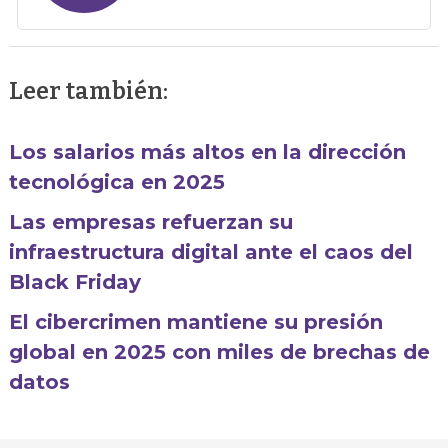
Leer también:
Los salarios más altos en la dirección
tecnológica en 2025
Las empresas refuerzan su
infraestructura digital ante el caos del
Black Friday
El cibercrimen mantiene su presión
global en 2025 con miles de brechas de
datos