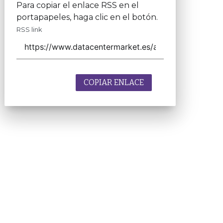
Para copiar el enlace RSS en el
portapapeles, haga clic en el botón.
RSS link
COPIAR ENLACE