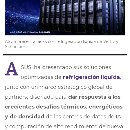
ASUS presenta racks con refrigeración líquida de Vertiv y
Schneider
A
SUS, ha presentado sus soluciones
optimizadas de
refrigeración líquida
,
junto con un marco estratégico global de
partners, diseñado para
dar respuesta a los
crecientes desafíos térmicos, energéticos
y de densidad
de los centros de datos de IA
y computación de alto rendimiento de nueva