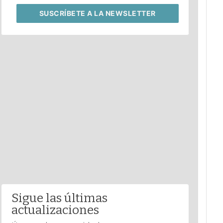
SUSCRÍBETE
A LA NEWSLETTER
Sigue las últimas
actualizaciones