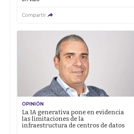
Compartir
OPINIÓN
La IA generativa pone en evidencia
las limitaciones de la
infraestructura de centros de datos