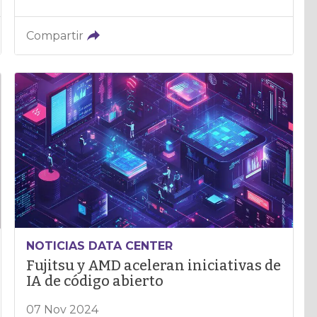
Compartir
NOTICIAS DATA CENTER
Fujitsu y AMD aceleran iniciativas de
IA de código abierto
07 Nov 2024