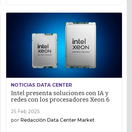
NOTICIAS DATA CENTER
Intel presenta soluciones con IA y
redes con los procesadores Xeon 6
25 Feb 2025
por
Redacción Data Center Market