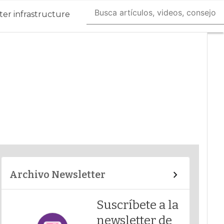
er infrastructure
Archivo Newsletter
Suscríbete a la
newsletter de