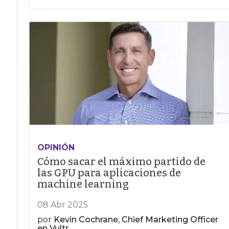
OPINIÓN
Cómo sacar el máximo partido de
las GPU para aplicaciones de
machine learning
08 Abr 2025
por
Kevin Cochrane, Chief Marketing Officer
en Vultr