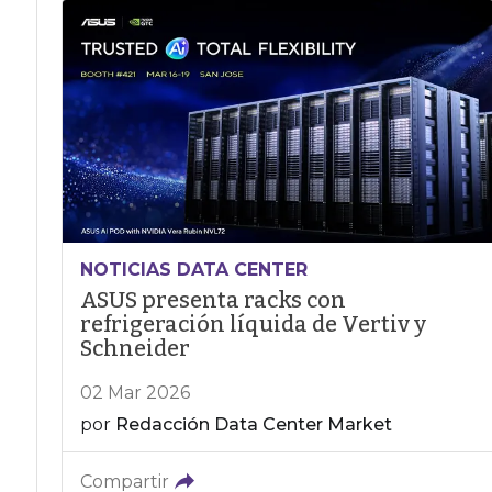
NOTICIAS DATA CENTER
ASUS presenta racks con
refrigeración líquida de Vertiv y
Schneider
02 Mar 2026
por
Redacción Data Center Market
Compartir