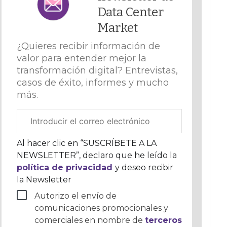
Data Center
Market
¿Quieres recibir información de
valor para entender mejor la
transformación digital? Entrevistas,
casos de éxito, informes y mucho
más.
Correo
electrónico
corporativo
Al hacer clic en “SUSCRÍBETE A LA
NEWSLETTER”, declaro que he leído la
política de privacidad
y deseo recibir
la Newsletter
Autorizo el envío de
comunicaciones promocionales y
comerciales en nombre de
terceros