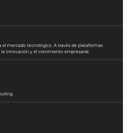
 el mercado tecnológico. A través de plataformas
 la Innovación y el crecimiento empresarial.
puting.