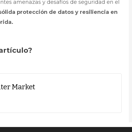
ientes amenazas y desafíos de seguridad en el
sólida protección de datos y resiliencia en
rida.
artículo?
ter Market