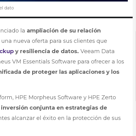
el dato
nciado la
ampliación de su relación
una nueva oferta para sus clientes que
ckup
y resiliencia de datos.
Veeam Data
eus VM Essentials Software para ofrecer a los
ificada de proteger las aplicaciones y los
form, HPE Morpheus Software y HPE Zerto
inversión conjunta en estrategias de
ntes alcanzar el éxito en la protección de sus