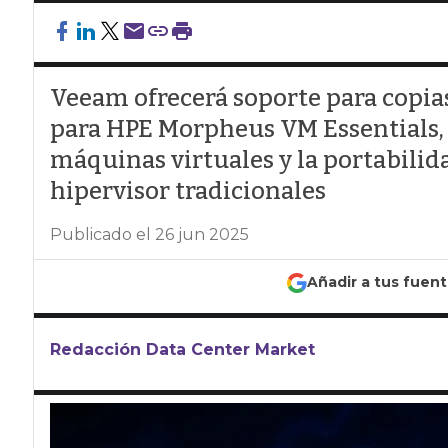
Veeam ofrecerá soporte para copia
para HPE Morpheus VM Essentials, e
máquinas virtuales y la portabilid
hipervisor tradicionales
Publicado el 26 jun 2025
Añadir a tus fuen
Redacción Data Center Market