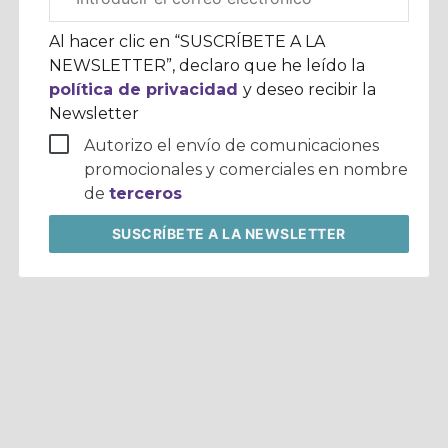
electrónico
corporativo
Al hacer clic en “SUSCRÍBETE A LA
NEWSLETTER”, declaro que he leído la
política de privacidad
y deseo recibir la
Newsletter
Autorizo el envío de comunicaciones
promocionales y comerciales en nombre
de
terceros
SUSCRÍBETE
A LA NEWSLETTER