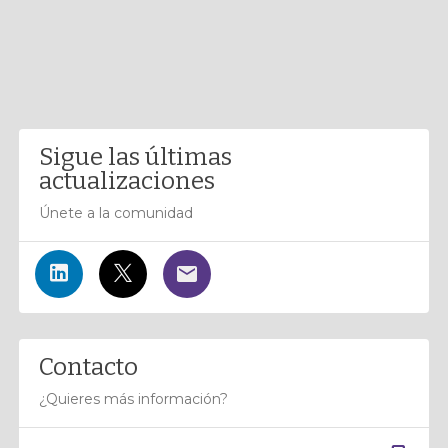
Sigue las últimas
actualizaciones
Únete a la comunidad
Contacto
¿Quieres más información?