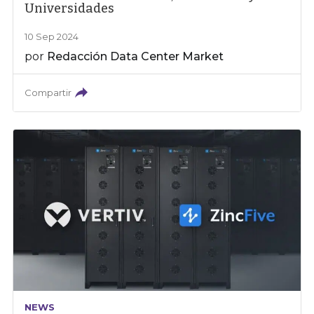
Universidades
10 Sep 2024
por
Redacción Data Center Market
Compartir
NEWS