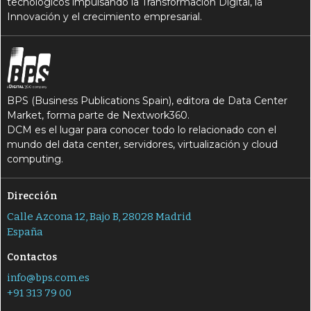
tecnológicos impulsando la Transformación Digital, la
Innovación y el crecimiento empresarial.
BPS (Business Publications Spain), editora de Data Center
Market, forma parte de Nextwork360.
DCM es el lugar para conocer todo lo relacionado con el
mundo del data center, servidores, virtualización y cloud
computing.
Dirección
Calle Azcona 12, Bajo B, 28028 Madrid
España
Contactos
info@bps.com.es
+91 313 79 00