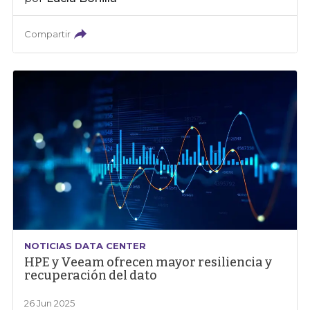
Compartir
NOTICIAS DATA CENTER
HPE y Veeam ofrecen mayor resiliencia y
recuperación del dato
26 Jun 2025