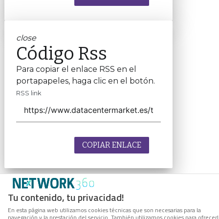
close
Código Rss
Para copiar el enlace RSS en el
portapapeles, haga clic en el botón.
RSS link
COPIAR ENLACE
Tu contenido, tu privacidad!
En esta página web utilizamos cookies técnicas que son necesarias para la
navegación y la prestación del servicio. También utilizamos cookies para ofrecer