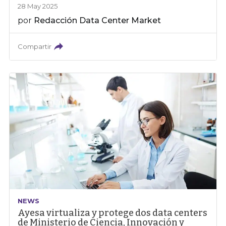
28 May 2025
por
Redacción Data Center Market
Compartir
NEWS
Ayesa virtualiza y protege dos data centers
de Ministerio de Ciencia, Innovación y