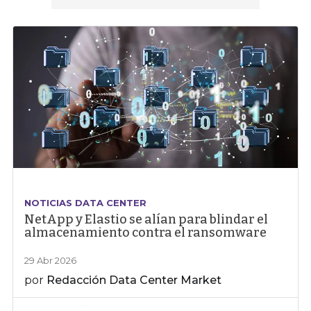
NOTICIAS DATA CENTER
NetApp y Elastio se alían para blindar el
almacenamiento contra el ransomware
29 Abr 2026
por
Redacción Data Center Market