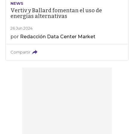
NEWS
Vertiv y Ballard fomentan el uso de
energías alternativas
26 Jun 2024
por
Redacción Data Center Market
Compartir