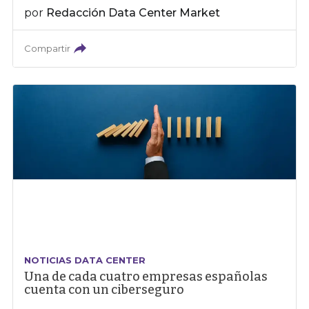
por
Redacción Data Center Market
Compartir
NOTICIAS DATA CENTER
Una de cada cuatro empresas españolas
cuenta con un ciberseguro