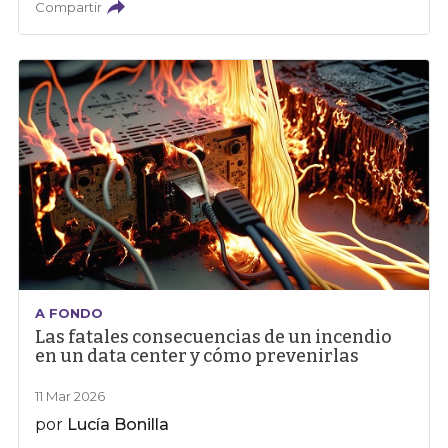
Compartir
A FONDO
Las fatales consecuencias de un incendio
en un data center y cómo prevenirlas
11 Mar 2026
por
Lucía Bonilla