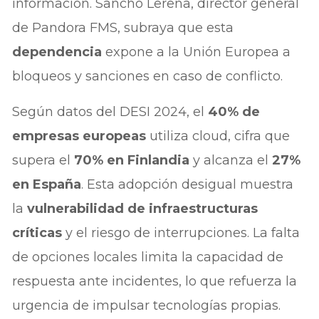
información. Sancho Lerena, director general
de Pandora FMS, subraya que esta
dependencia
expone a la Unión Europea a
bloqueos y sanciones en caso de conflicto.
Según datos del DESI 2024, el
40% de
empresas europeas
utiliza cloud, cifra que
supera el
70% en Finlandia
y alcanza el
27%
en España
. Esta adopción desigual muestra
la
vulnerabilidad de infraestructuras
críticas
y el riesgo de interrupciones. La falta
de opciones locales limita la capacidad de
respuesta ante incidentes, lo que refuerza la
urgencia de impulsar tecnologías propias.