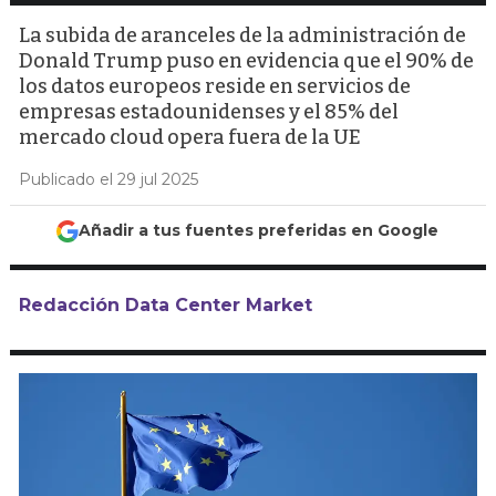
La subida de aranceles de la administración de
Donald Trump puso en evidencia que el 90% de
los datos europeos reside en servicios de
empresas estadounidenses y el 85% del
mercado cloud opera fuera de la UE
Publicado el 29 jul 2025
Añadir a tus fuentes preferidas en Google
Redacción Data Center Market