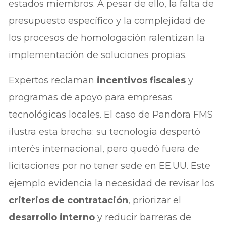
estados miembros. A pesar de ello, la falta de
presupuesto específico y la complejidad de
los procesos de homologación ralentizan la
implementación de soluciones propias.
Expertos reclaman
incentivos fiscales
y
programas de apoyo para empresas
tecnológicas locales. El caso de Pandora FMS
ilustra esta brecha: su tecnología despertó
interés internacional, pero quedó fuera de
licitaciones por no tener sede en EE.UU. Este
ejemplo evidencia la necesidad de revisar los
criterios de contratación
, priorizar el
desarrollo interno
y reducir barreras de