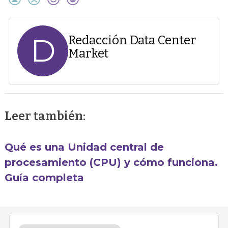
D
Redacción Data Center
Market
Leer también:
Qué es una Unidad central de
procesamiento (CPU) y cómo funciona.
Guía completa