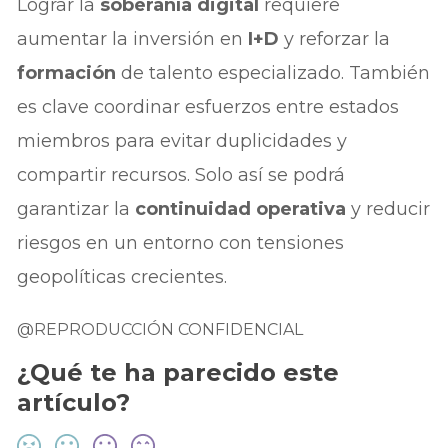
Lograr la
soberanía digital
requiere
aumentar la inversión en
I+D
y reforzar la
formación
de talento especializado. También
es clave coordinar esfuerzos entre estados
miembros para evitar duplicidades y
compartir recursos. Solo así se podrá
garantizar la
continuidad operativa
y reducir
riesgos en un entorno con tensiones
geopolíticas crecientes.
@REPRODUCCIÓN CONFIDENCIAL
¿Qué te ha parecido este
artículo?