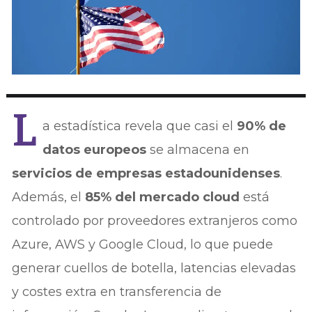
L
a estadística revela que casi el
90% de
datos europeos
se almacena en
servicios de empresas estadounidenses
.
Además, el
85% del mercado cloud
está
controlado por proveedores extranjeros como
Azure, AWS y Google Cloud, lo que puede
generar cuellos de botella, latencias elevadas
y costes extra en transferencia de