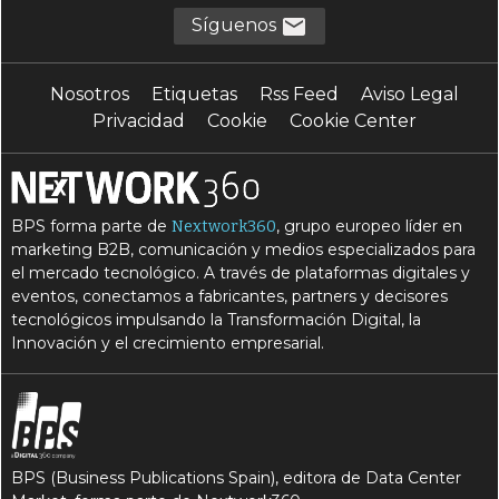
Síguenos
Nosotros
Etiquetas
Rss Feed
Aviso Legal
Privacidad
Cookie
Cookie Center
BPS forma parte de
, grupo europeo líder en
Nextwork360
marketing B2B, comunicación y medios especializados para
el mercado tecnológico. A través de plataformas digitales y
eventos, conectamos a fabricantes, partners y decisores
tecnológicos impulsando la Transformación Digital, la
Innovación y el crecimiento empresarial.
BPS (Business Publications Spain), editora de Data Center