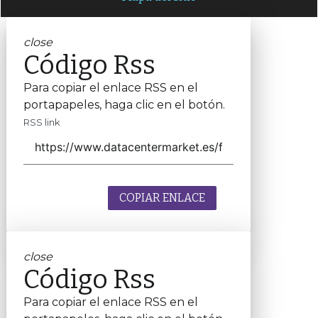
close
Código Rss
Para copiar el enlace RSS en el
portapapeles, haga clic en el botón.
RSS link
COPIAR ENLACE
close
Código Rss
Para copiar el enlace RSS en el