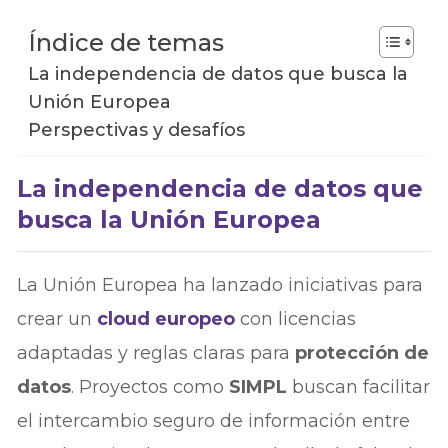
Índice de temas
La independencia de datos que busca la
Unión Europea
Perspectivas y desafíos
La independencia de datos que
busca la Unión Europea
La Unión Europea ha lanzado iniciativas para
crear un
cloud europeo
con licencias
adaptadas y reglas claras para
protección de
datos
. Proyectos como
SIMPL
buscan facilitar
el intercambio seguro de información entre