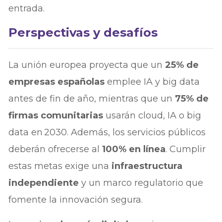
entrada.
Perspectivas y desafíos
La unión europea proyecta que un
25% de
empresas españolas
emplee IA y big data
antes de fin de año, mientras que un
75% de
firmas comunitarias
usarán cloud, IA o big
data en 2030. Además, los servicios públicos
deberán ofrecerse al
100% en línea
. Cumplir
estas metas exige una
infraestructura
independiente
y un marco regulatorio que
fomente la innovación segura.