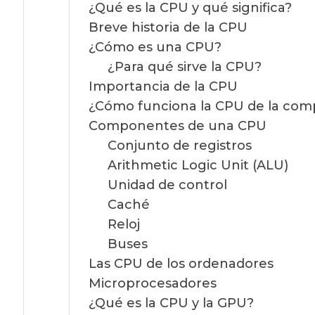
¿Qué es la CPU y qué significa?
Breve historia de la CPU
¿Cómo es una CPU?
¿Para qué sirve la CPU?
Importancia de la CPU
¿Cómo funciona la CPU de la com
Componentes de una CPU
Conjunto de registros
Arithmetic Logic Unit (ALU)
Unidad de control
Caché
Reloj
Buses
Las CPU de los ordenadores
Microprocesadores
¿Qué es la CPU y la GPU?