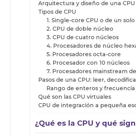
Arquitectura y diseño de una CPU
Tipos de CPU
1. Single-core CPU o de un solo
2. CPU de doble núcleo
3. CPU de cuatro núcleos
4. Procesadores de núcleo hex
5. Procesadores octa-core
6. Procesador con 10 núcleos
7. Procesadores mainstream d
Pasos de una CPU: leer, decodificar
Rango de enteros y frecuencia 
Qué son las CPU virtuales
CPU de integración a pequeña esca
¿Qué es la CPU y qué sign