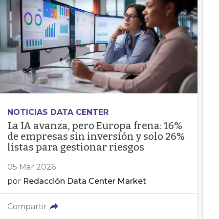
NOTICIAS DATA CENTER
La IA avanza, pero Europa frena: 16%
de empresas sin inversión y solo 26%
listas para gestionar riesgos
05 Mar 2026
por
Redacción Data Center Market
Compartir