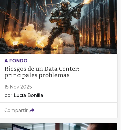
A FONDO
Riesgos de un Data Center:
principales problemas
15 Nov 2025
por
Lucía Bonilla
Compartir