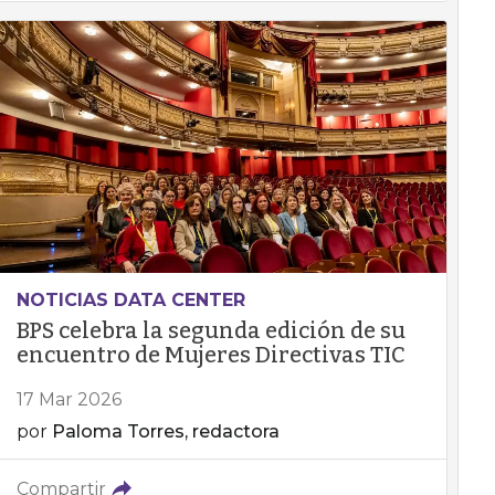
NOTICIAS DATA CENTER
BPS celebra la segunda edición de su
encuentro de Mujeres Directivas TIC
17 Mar 2026
por
Paloma Torres, redactora
Compartir