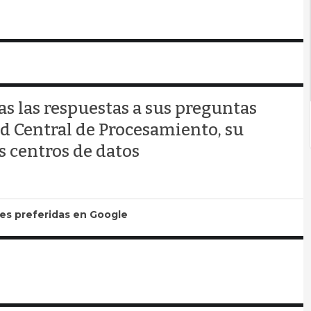
as las respuestas a sus preguntas
d Central de Procesamiento, su
s centros de datos
tes preferidas en Google