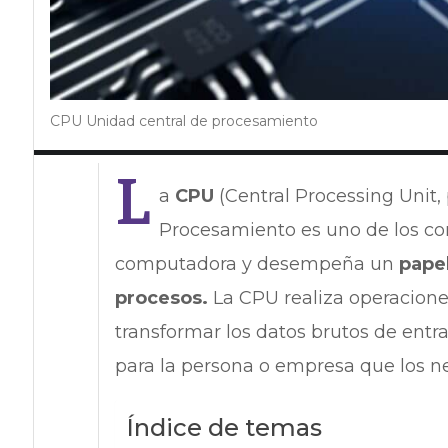
CPU Unidad central de procesamiento
L
a
CPU
(Central Processing Unit, 
Procesamiento es uno de los 
computadora y desempeña un
papel
procesos.
La CPU realiza operaciones
transformar los datos brutos de entr
para la persona o empresa que los ne
Índice de temas