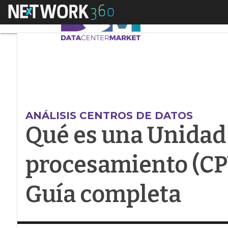
Menú
Qué es una Unidad c
ANÁLISIS CENTROS DE DATOS
Qué es una Unidad 
procesamiento (CP
Guía completa