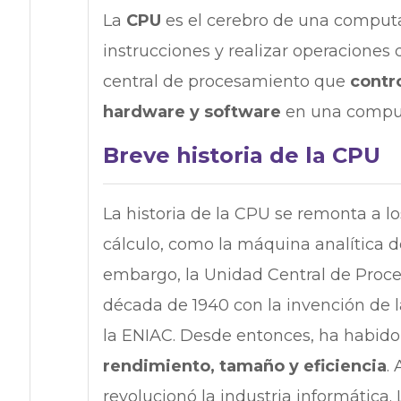
La
CPU
es el cerebro de una computad
instrucciones y realizar operaciones
central de procesamiento que
contr
hardware y software
en una compu
Breve historia de la CPU
La historia de la CPU se remonta a l
cálculo, como la máquina analítica d
embargo, la Unidad Central de Proce
década de 1940 con la invención de 
la ENIAC. Desde entonces, ha habido
rendimiento, tamaño y eficiencia
.
revolucionó la industria informática. 