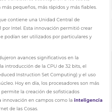
 más pequeños, más rápidos y más fiables.
 que contiene una Unidad Central de
por Intel. Esta innovación permitió crear
podían ser utilizados por particulares y
ujeron avances significativos en la
la introducción de la CPU de 32 bits, el
Reduced Instruction Set Computing) y el uso
úcleo. Hoy en día, los procesadores son más
 permite la creación de sofisticados
 la innovación en campos como la
inteligencia
rnet de las Cosas.