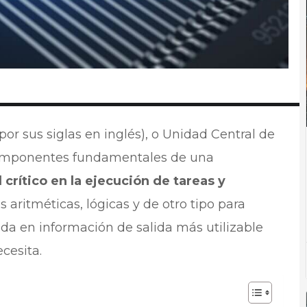
por sus siglas en inglés), o Unidad Central de
componentes fundamentales de una
 crítico en la ejecución de tareas y
 aritméticas, lógicas y de otro tipo para
ada en información de salida más utilizable
cesita.