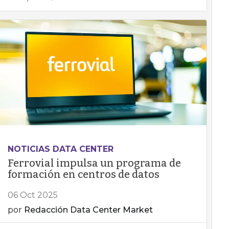
NOTICIAS DATA CENTER
Ferrovial impulsa un programa de
formación en centros de datos
06 Oct 2025
por
Redacción Data Center Market