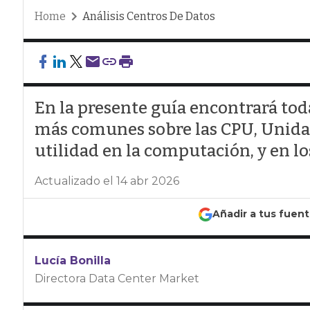
Home
Análisis Centros De Datos
En la presente guía encontrará tod
más comunes sobre las CPU, Unida
utilidad en la computación, y en lo
Actualizado el 14 abr 2026
Añadir a tus fuen
Lucía Bonilla
Directora Data Center Market