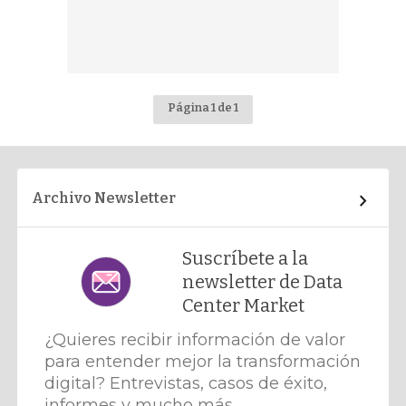
Página 1 de 1
Archivo Newsletter
Suscríbete a la
newsletter de Data
Center Market
¿Quieres recibir información de valor
para entender mejor la transformación
digital? Entrevistas, casos de éxito,
informes y mucho más.