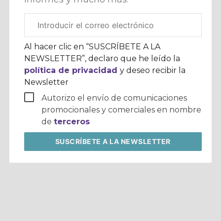
Correo
electrónico
corporativo
Al hacer clic en “SUSCRÍBETE A LA
NEWSLETTER”, declaro que he leído la
política de privacidad
y deseo recibir la
Newsletter
Autorizo el envío de comunicaciones
promocionales y comerciales en nombre
de
terceros
SUSCRÍBETE
A LA NEWSLETTER