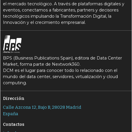
el mercado tecnológico. A través de plataformas digitales y
eventos, conectamos a fabricantes, partners y decisores
tecnológicos impulsando la Transformación Digital, la
Innovación y el crecimiento empresarial.
BPS (Business Publications Spain), editora de Data Center
Market, forma parte de Nextwork360.
DCM es el lugar para conocer todo lo relacionado con el
mundo del data center, servidores, virtualización y cloud
computing.
Dirección
Calle Azcona 12, Bajo B, 28028 Madrid
España
Contactos