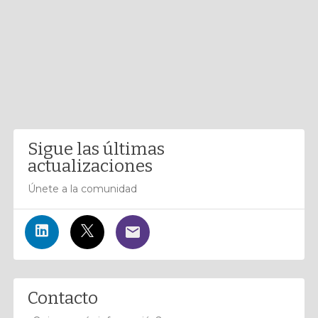
Sigue las últimas
actualizaciones
Únete a la comunidad
Contacto