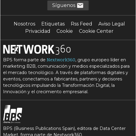
Síguenos
Nosotros
Etiquetas
Rss Feed
Aviso Legal
Privacidad
Cookie
Cookie Center
BPS forma parte de
, grupo europeo líder en
Nextwork360
marketing B2B, comunicación y medios especializados para
el mercado tecnológico. A través de plataformas digitales y
eventos, conectamos a fabricantes, partners y decisores
tecnológicos impulsando la Transformación Digital, la
Innovación y el crecimiento empresarial.
BPS (Business Publications Spain), editora de Data Center
Market, forma parte de Nextwork360.