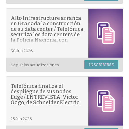
Alto Infrastructure arranca
en Granada la construcción
de su data center / Telefónica
securiza los data centers de
la Policía Nacional con
cuántica
30 Jun 2026
Seguir las actualizaciones
INSCRIBIRSE
Telefónica finaliza el
despliegue de sus nodos
Edge / ENTREVISTA: Víctor
Gago, de Schneider Electric
25 Jun 2026