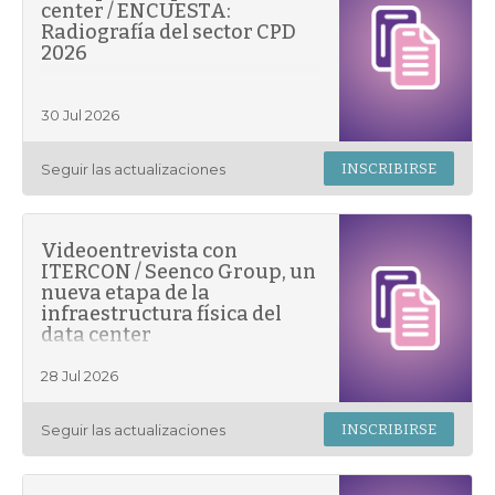
center / ENCUESTA:
Radiografía del sector CPD
2026
30 Jul 2026
Seguir las actualizaciones
INSCRIBIRSE
Videoentrevista con
ITERCON / Seenco Group, un
nueva etapa de la
infraestructura física del
data center
28 Jul 2026
Seguir las actualizaciones
INSCRIBIRSE