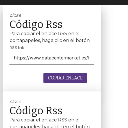
close
Código Rss
Para copiar el enlace RSS en el
portapapeles, haga clic en el botón.
RSS link
COPIAR ENLACE
close
Código Rss
Para copiar el enlace RSS en el
portapapeles, haga clic en el botón.