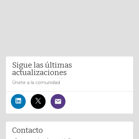
Sigue las últimas
actualizaciones
Únete a la comunidad
Contacto