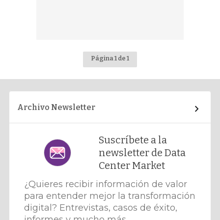
Página 1 de 1
Archivo Newsletter
Suscríbete a la
newsletter de Data
Center Market
¿Quieres recibir información de valor
para entender mejor la transformación
digital? Entrevistas, casos de éxito,
informes y mucho más.