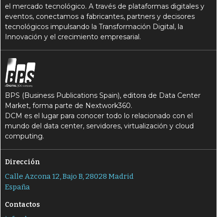
el mercado tecnológico. A través de plataformas digitales y
eventos, conectamos a fabricantes, partners y decisores
tecnológicos impulsando la Transformación Digital, la
Innovación y el crecimiento empresarial.
BPS (Business Publications Spain), editora de Data Center
Market, forma parte de Nextwork360.
DCM es el lugar para conocer todo lo relacionado con el
mundo del data center, servidores, virtualización y cloud
computing.
Dirección
Calle Azcona 12, Bajo B, 28028 Madrid
España
Contactos