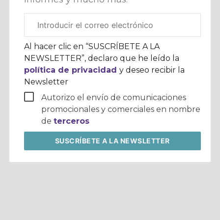
Correo
electrónico
corporativo
Al hacer clic en “SUSCRÍBETE A LA
NEWSLETTER”, declaro que he leído la
política de privacidad
y deseo recibir la
Newsletter
Autorizo el envío de comunicaciones
promocionales y comerciales en nombre
de
terceros
SUSCRÍBETE
A LA NEWSLETTER